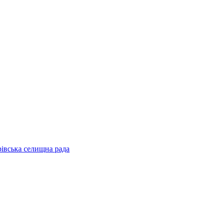
рівська селищна рада