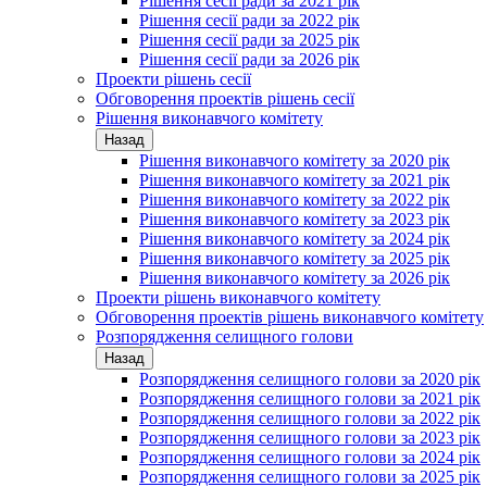
Рішення сесії ради за 2021 рік
Рішення сесії ради за 2022 рік
Рішення сесії ради за 2025 рік
Рішення сесії ради за 2026 рік
Проекти рішень сесії
Обговорення проектів рішень сесії
Рішення виконавчого комітету
Назад
Рішення виконавчого комітету за 2020 рік
Рішення виконавчого комітету за 2021 рік
Рішення виконавчого комітету за 2022 рік
Рішення виконавчого комітету за 2023 рік
Рішення виконавчого комітету за 2024 рік
Рішення виконавчого комітету за 2025 рік
Рішення виконавчого комітету за 2026 рік
Проекти рішень виконавчого комітету
Обговорення проектів рішень виконавчого комітету
Розпорядження селищного голови
Назад
Розпорядження селищного голови за 2020 рік
Розпорядження селищного голови за 2021 рік
Розпорядження селищного голови за 2022 рік
Розпорядження селищного голови за 2023 рік
Розпорядження селищного голови за 2024 рік
Розпорядження селищного голови за 2025 рік