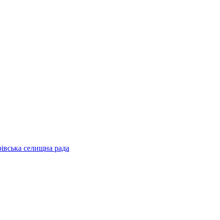
рівська селищна рада