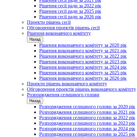
Рішення сесії ради за 2021 рік
Рішення сесії ради за 2022 рік
Рішення сесії ради за 2025 рік
Рішення сесії ради за 2026 рік
Проекти рішень сесії
Обговорення проектів рішень сесії
Рішення виконавчого комітету
Назад
Рішення виконавчого комітету за 2020 рік
Рішення виконавчого комітету за 2021 рік
Рішення виконавчого комітету за 2022 рік
Рішення виконавчого комітету за 2023 рік
Рішення виконавчого комітету за 2024 рік
Рішення виконавчого комітету за 2025 рік
Рішення виконавчого комітету за 2026 рік
Проекти рішень виконавчого комітету
Обговорення проектів рішень виконавчого комітету
Розпорядження селищного голови
Назад
Розпорядження селищного голови за 2020 рік
Розпорядження селищного голови за 2021 рік
Розпорядження селищного голови за 2022 рік
Розпорядження селищного голови за 2023 рік
Розпорядження селищного голови за 2024 рік
Розпорядження селищного голови за 2025 рік