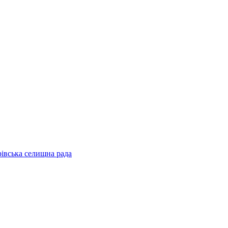
рівська селищна рада