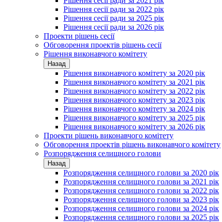
Рішення сесії ради за 2021 рік
Рішення сесії ради за 2022 рік
Рішення сесії ради за 2025 рік
Рішення сесії ради за 2026 рік
Проекти рішень сесії
Обговорення проектів рішень сесії
Рішення виконавчого комітету
Назад
Рішення виконавчого комітету за 2020 рік
Рішення виконавчого комітету за 2021 рік
Рішення виконавчого комітету за 2022 рік
Рішення виконавчого комітету за 2023 рік
Рішення виконавчого комітету за 2024 рік
Рішення виконавчого комітету за 2025 рік
Рішення виконавчого комітету за 2026 рік
Проекти рішень виконавчого комітету
Обговорення проектів рішень виконавчого комітету
Розпорядження селищного голови
Назад
Розпорядження селищного голови за 2020 рік
Розпорядження селищного голови за 2021 рік
Розпорядження селищного голови за 2022 рік
Розпорядження селищного голови за 2023 рік
Розпорядження селищного голови за 2024 рік
Розпорядження селищного голови за 2025 рік