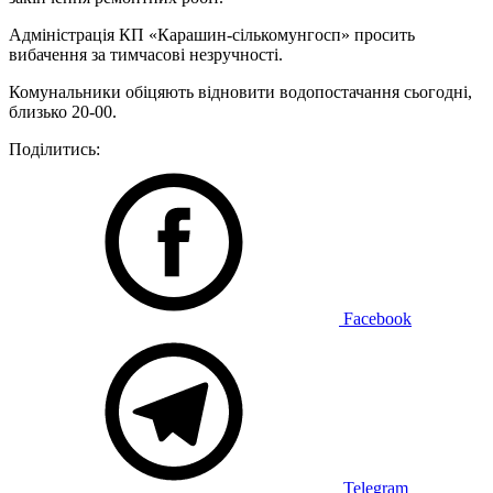
Адміністрація КП «Карашин-сількомунгосп» просить
вибачення за тимчасові незручності.
Комунальники обіцяють відновити водопостачання сьогодні,
близько 20-00.
Поділитись:
Facebook
Telegram