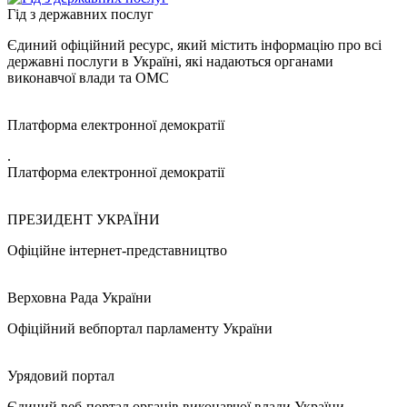
Гід з державних послуг
Єдиний офіційний ресурс, який містить інформацію про всі
державні послуги в Україні, які надаються органами
виконавчої влади та ОМС
Платформа електронної демократії
.
Платформа електронної демократії
ПРЕЗИДЕНТ УКРАЇНИ
Офіційне інтернет-представництво
Верховна Рада України
Офіційний вебпортал парламенту України
Урядовий портал
Єдиний веб-портал органів виконавчої влади України