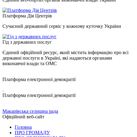
Платформа Дія Центрів
Сучасний державний сервіс у кожному куточку України
Гід з державних послуг
Єдиний офіційний ресурс, який містить інформацію про всі
державні послуги в Україні, які надаються органами
виконавчої влади та ОМС
Платформа електронної демократії
.
Платформа електронної демократії
Макарівська селищна рада
Офіційний веб-сайт
Головна
ПРО ГРОМАДУ