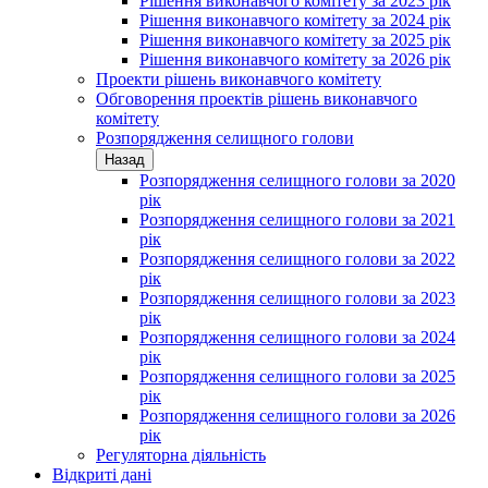
Рішення виконавчого комітету за 2023 рік
Рішення виконавчого комітету за 2024 рік
Рішення виконавчого комітету за 2025 рік
Рішення виконавчого комітету за 2026 рік
Проекти рішень виконавчого комітету
Обговорення проектів рішень виконавчого
комітету
Розпорядження селищного голови
Назад
Розпорядження селищного голови за 2020
рік
Розпорядження селищного голови за 2021
рік
Розпорядження селищного голови за 2022
рік
Розпорядження селищного голови за 2023
рік
Розпорядження селищного голови за 2024
рік
Розпорядження селищного голови за 2025
рік
Розпорядження селищного голови за 2026
рік
Регуляторна діяльність
Відкриті дані