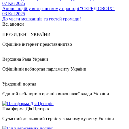
07 Кві 2025
Анонс подій у ветеранському просторі “СЕРЕД СВОЇХ“
03 Кві 2025
До уваги мешканців та гостей громади!
Всі анонси
ПРЕЗИДЕНТ УКРАЇНИ
Офіційне інтернет-представництво
Верховна Рада України
Офіційний вебпортал парламенту України
Урядовий портал
Єдиний веб-портал органів виконавчої влади України
Платформа Дія Центрів
Сучасний державний сервіс у кожному куточку України