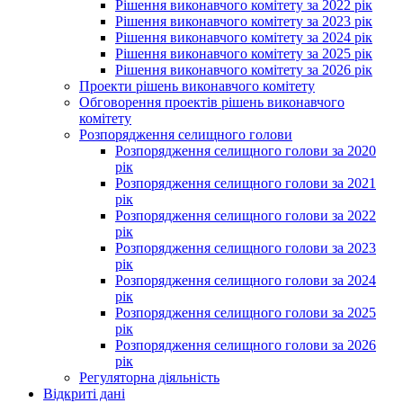
Рішення виконавчого комітету за 2022 рік
Рішення виконавчого комітету за 2023 рік
Рішення виконавчого комітету за 2024 рік
Рішення виконавчого комітету за 2025 рік
Рішення виконавчого комітету за 2026 рік
Проекти рішень виконавчого комітету
Обговорення проектів рішень виконавчого
комітету
Розпорядження селищного голови
Розпорядження селищного голови за 2020
рік
Розпорядження селищного голови за 2021
рік
Розпорядження селищного голови за 2022
рік
Розпорядження селищного голови за 2023
рік
Розпорядження селищного голови за 2024
рік
Розпорядження селищного голови за 2025
рік
Розпорядження селищного голови за 2026
рік
Регуляторна діяльність
Відкриті дані