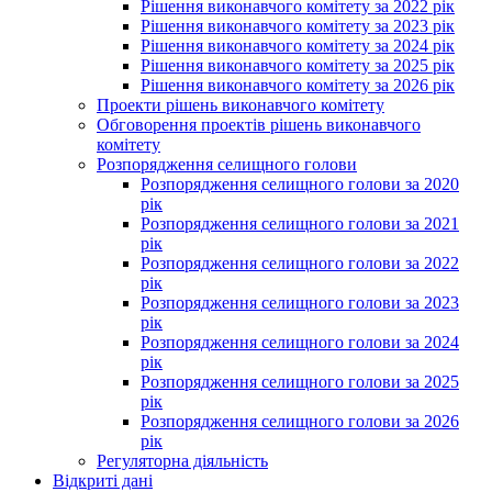
Рішення виконавчого комітету за 2022 рік
Рішення виконавчого комітету за 2023 рік
Рішення виконавчого комітету за 2024 рік
Рішення виконавчого комітету за 2025 рік
Рішення виконавчого комітету за 2026 рік
Проекти рішень виконавчого комітету
Обговорення проектів рішень виконавчого
комітету
Розпорядження селищного голови
Розпорядження селищного голови за 2020
рік
Розпорядження селищного голови за 2021
рік
Розпорядження селищного голови за 2022
рік
Розпорядження селищного голови за 2023
рік
Розпорядження селищного голови за 2024
рік
Розпорядження селищного голови за 2025
рік
Розпорядження селищного голови за 2026
рік
Регуляторна діяльність
Відкриті дані