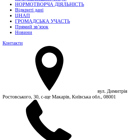
НОРМОТВОРЧА ДІЯЛЬНІСТЬ
Відкриті дані
ЦНАП
ГРОМАДСЬКА УЧАСТЬ
Прямий зв’язок
Новини
Контакти
вул. Димитрія
Ростовського, 30, с-ще Макарів, Київська обл., 08001