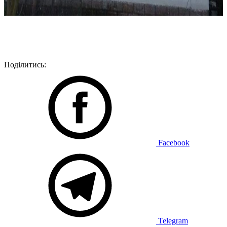
Поділитись:
Facebook
Telegram