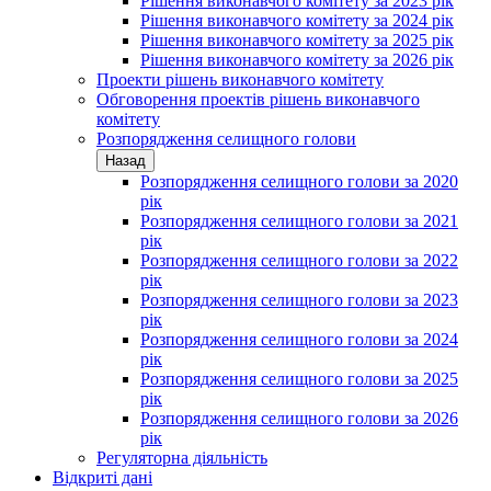
Рішення виконавчого комітету за 2023 рік
Рішення виконавчого комітету за 2024 рік
Рішення виконавчого комітету за 2025 рік
Рішення виконавчого комітету за 2026 рік
Проекти рішень виконавчого комітету
Обговорення проектів рішень виконавчого
комітету
Розпорядження селищного голови
Назад
Розпорядження селищного голови за 2020
рік
Розпорядження селищного голови за 2021
рік
Розпорядження селищного голови за 2022
рік
Розпорядження селищного голови за 2023
рік
Розпорядження селищного голови за 2024
рік
Розпорядження селищного голови за 2025
рік
Розпорядження селищного голови за 2026
рік
Регуляторна діяльність
Відкриті дані