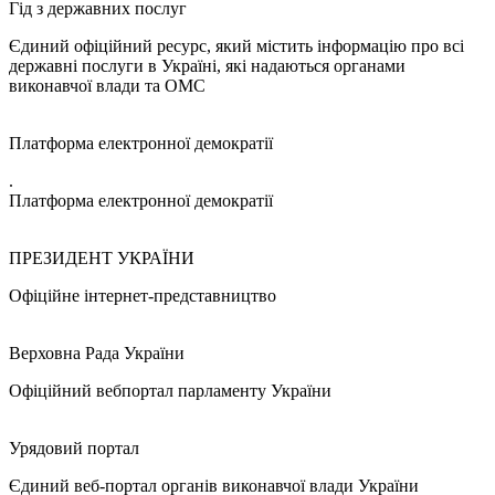
Гід з державних послуг
Єдиний офіційний ресурс, який містить інформацію про всі
державні послуги в Україні, які надаються органами
виконавчої влади та ОМС
Платформа електронної демократії
.
Платформа електронної демократії
ПРЕЗИДЕНТ УКРАЇНИ
Офіційне інтернет-представництво
Верховна Рада України
Офіційний вебпортал парламенту України
Урядовий портал
Єдиний веб-портал органів виконавчої влади України