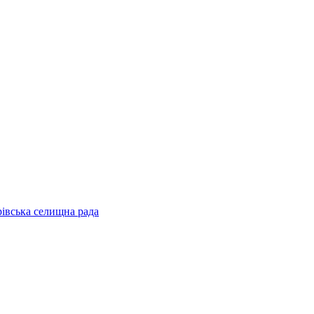
рівська селищна рада