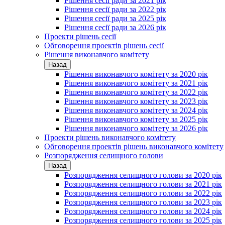
Рішення сесії ради за 2021 рік
Рішення сесії ради за 2022 рік
Рішення сесії ради за 2025 рік
Рішення сесії ради за 2026 рік
Проекти рішень сесії
Обговорення проектів рішень сесії
Рішення виконавчого комітету
Назад
Рішення виконавчого комітету за 2020 рік
Рішення виконавчого комітету за 2021 рік
Рішення виконавчого комітету за 2022 рік
Рішення виконавчого комітету за 2023 рік
Рішення виконавчого комітету за 2024 рік
Рішення виконавчого комітету за 2025 рік
Рішення виконавчого комітету за 2026 рік
Проекти рішень виконавчого комітету
Обговорення проектів рішень виконавчого комітету
Розпорядження селищного голови
Назад
Розпорядження селищного голови за 2020 рік
Розпорядження селищного голови за 2021 рік
Розпорядження селищного голови за 2022 рік
Розпорядження селищного голови за 2023 рік
Розпорядження селищного голови за 2024 рік
Розпорядження селищного голови за 2025 рік