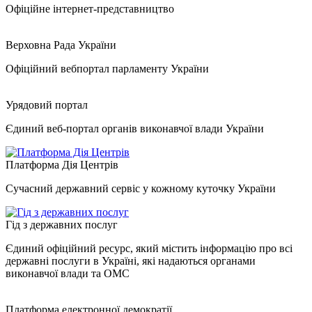
Офіційне інтернет-представництво
Верховна Рада України
Офіційний вебпортал парламенту України
Урядовий портал
Єдиний веб-портал органів виконавчої влади України
Платформа Дія Центрів
Сучасний державний сервіс у кожному куточку України
Гід з державних послуг
Єдиний офіційний ресурс, який містить інформацію про всі
державні послуги в Україні, які надаються органами
виконавчої влади та ОМС
Платформа електронної демократії