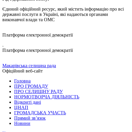
Єдиний офіційний ресурс, який містить інформацію про всі
державні послуги в Україні, які надаються органами
виконавчої влади та ОМС
Платформа електронної демократії
.
Платформа електронної демократії
Макарівська селищна рада
Офіційний веб-сайт
Головна
ПРО ГРОМАДУ
ПРО СЕЛИЩНУ РАДУ
НОРМОТВОРЧА ДІЯЛЬНІСТЬ
Відкриті дані
ЦНАП
ГРОМАДСЬКА УЧАСТЬ
Прямий зв’язок
Новини