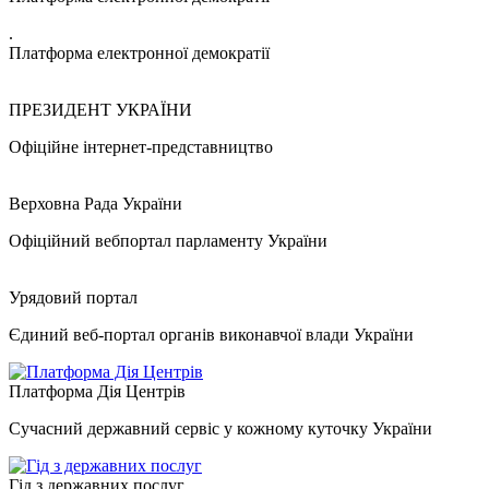
.
Платформа електронної демократії
ПРЕЗИДЕНТ УКРАЇНИ
Офіційне інтернет-представництво
Верховна Рада України
Офіційний вебпортал парламенту України
Урядовий портал
Єдиний веб-портал органів виконавчої влади України
Платформа Дія Центрів
Сучасний державний сервіс у кожному куточку України
Гід з державних послуг