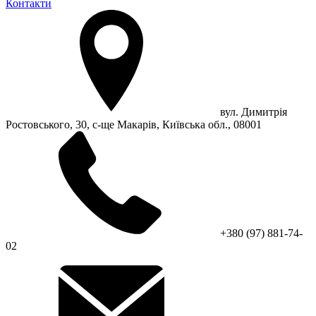
Контакти
вул. Димитрія
Ростовського, 30, с-ще Макарів, Київська обл., 08001
+380 (97) 881-74-
02