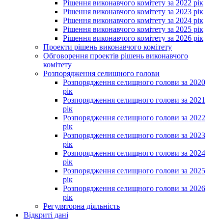
Рішення виконавчого комітету за 2022 рік
Рішення виконавчого комітету за 2023 рік
Рішення виконавчого комітету за 2024 рік
Рішення виконавчого комітету за 2025 рік
Рішення виконавчого комітету за 2026 рік
Проекти рішень виконавчого комітету
Обговорення проектів рішень виконавчого
комітету
Розпорядження селищного голови
Розпорядження селищного голови за 2020
рік
Розпорядження селищного голови за 2021
рік
Розпорядження селищного голови за 2022
рік
Розпорядження селищного голови за 2023
рік
Розпорядження селищного голови за 2024
рік
Розпорядження селищного голови за 2025
рік
Розпорядження селищного голови за 2026
рік
Регуляторна діяльність
Відкриті дані