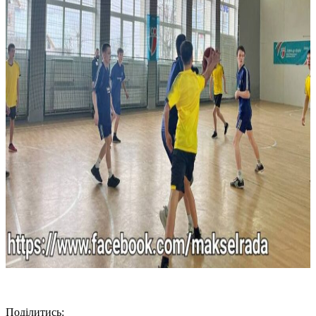
Поділитись: