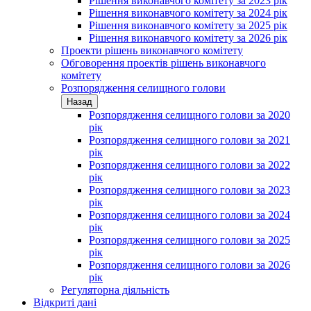
Рішення виконавчого комітету за 2023 рік
Рішення виконавчого комітету за 2024 рік
Рішення виконавчого комітету за 2025 рік
Рішення виконавчого комітету за 2026 рік
Проекти рішень виконавчого комітету
Обговорення проектів рішень виконавчого
комітету
Розпорядження селищного голови
Назад
Розпорядження селищного голови за 2020
рік
Розпорядження селищного голови за 2021
рік
Розпорядження селищного голови за 2022
рік
Розпорядження селищного голови за 2023
рік
Розпорядження селищного голови за 2024
рік
Розпорядження селищного голови за 2025
рік
Розпорядження селищного голови за 2026
рік
Регуляторна діяльність
Відкриті дані