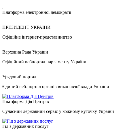
.
Платформа електронної демократії
ПРЕЗИДЕНТ УКРАЇНИ
Офіційне інтернет-представництво
Верховна Рада України
Офіційний вебпортал парламенту України
Урядовий портал
Єдиний веб-портал органів виконавчої влади України
Платформа Дія Центрів
Сучасний державний сервіс у кожному куточку України
Гід з державних послуг