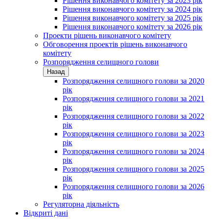
Рішення виконавчого комітету за 2023 рік
Рішення виконавчого комітету за 2024 рік
Рішення виконавчого комітету за 2025 рік
Рішення виконавчого комітету за 2026 рік
Проекти рішень виконавчого комітету
Обговорення проектів рішень виконавчого
комітету
Розпорядження селищного голови
Назад
Розпорядження селищного голови за 2020
рік
Розпорядження селищного голови за 2021
рік
Розпорядження селищного голови за 2022
рік
Розпорядження селищного голови за 2023
рік
Розпорядження селищного голови за 2024
рік
Розпорядження селищного голови за 2025
рік
Розпорядження селищного голови за 2026
рік
Регуляторна діяльність
Відкриті дані