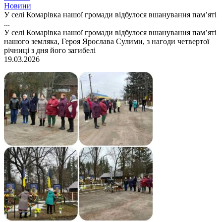
Новини
У селі Комарівка нашої громади відбулося вшанування пам’яті
...
У селі Комарівка нашої громади відбулося вшанування пам’яті
нашого земляка, Героя Ярослава Сулими, з нагоди четвертої
річниці з дня його загибелі
19.03.2026