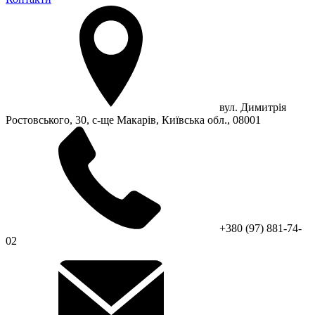
вул. Димитрія
Ростовського, 30, с-ще Макарів, Київська обл., 08001
+380 (97) 881-74-
02