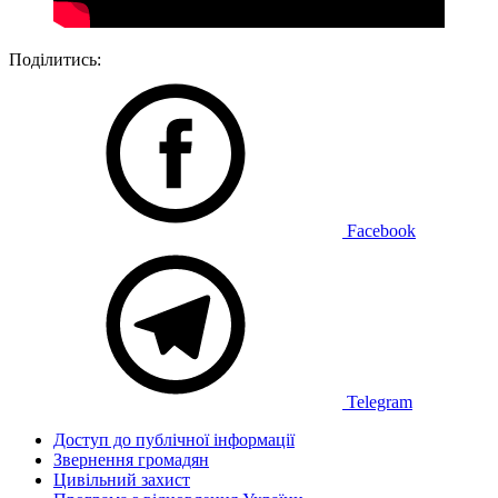
Поділитись:
Facebook
Telegram
Доступ до публічної інформації
Звернення громадян
Цивільний захист