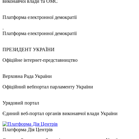
виконавчої влади та ОМС
Платформа електронної демократії
.
Платформа електронної демократії
ПРЕЗИДЕНТ УКРАЇНИ
Офіційне інтернет-представництво
Верховна Рада України
Офіційний вебпортал парламенту України
Урядовий портал
Єдиний веб-портал органів виконавчої влади України
Платформа Дія Центрів