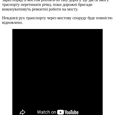
траспорту перетинати річку, поки дорожні бригади
виконуватимуть ремонтні роботи на мосту.
Невдовзі рух транспорту через мостову споруду буде повністю
відновлено.