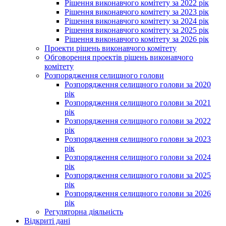
Рішення виконавчого комітету за 2022 рік
Рішення виконавчого комітету за 2023 рік
Рішення виконавчого комітету за 2024 рік
Рішення виконавчого комітету за 2025 рік
Рішення виконавчого комітету за 2026 рік
Проекти рішень виконавчого комітету
Обговорення проектів рішень виконавчого
комітету
Розпорядження селищного голови
Розпорядження селищного голови за 2020
рік
Розпорядження селищного голови за 2021
рік
Розпорядження селищного голови за 2022
рік
Розпорядження селищного голови за 2023
рік
Розпорядження селищного голови за 2024
рік
Розпорядження селищного голови за 2025
рік
Розпорядження селищного голови за 2026
рік
Регуляторна діяльність
Відкриті дані