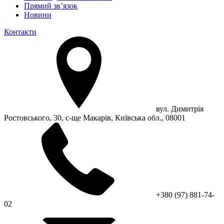
Прямий зв’язок
Новини
Контакти
вул. Димитрія
Ростовського, 30, с-ще Макарів, Київська обл., 08001
+380 (97) 881-74-
02