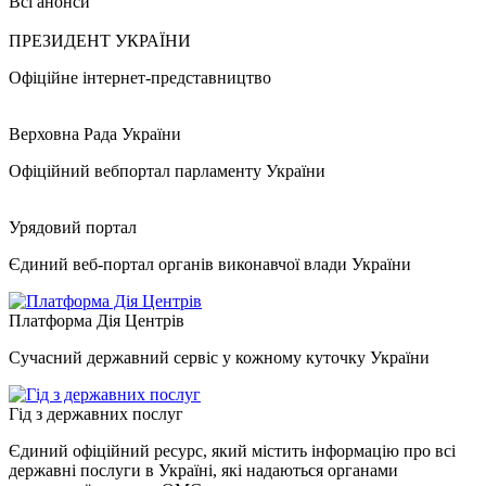
Всі анонси
ПРЕЗИДЕНТ УКРАЇНИ
Офіційне інтернет-представництво
Верховна Рада України
Офіційний вебпортал парламенту України
Урядовий портал
Єдиний веб-портал органів виконавчої влади України
Платформа Дія Центрів
Сучасний державний сервіс у кожному куточку України
Гід з державних послуг
Єдиний офіційний ресурс, який містить інформацію про всі
державні послуги в Україні, які надаються органами