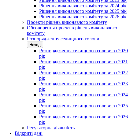
Рішення виконавчого комітету за 2023 рік
Рішення виконавчого комітету за 2024 рік
Рішення виконавчого комітету за 2025 рік
Рішення виконавчого комітету за 2026 рік
Проекти рішень виконавчого комітету
Обговорення проектів рішень виконавчого
комітету
Розпорядження селищного голови
Назад
Розпорядження селищного голови за 2020
рік
Розпорядження селищного голови за 2021
рік
Розпорядження селищного голови за 2022
рік
Розпорядження селищного голови за 2023
рік
Розпорядження селищного голови за 2024
рік
Розпорядження селищного голови за 2025
рік
Розпорядження селищного голови за 2026
рік
Регуляторна діяльність
Відкриті дані