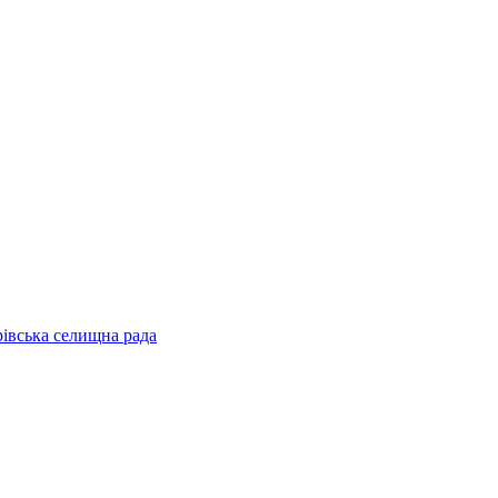
рівська селищна рада