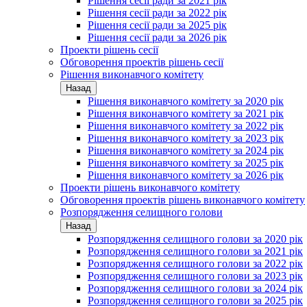
Рішення сесії ради за 2021 рік
Рішення сесії ради за 2022 рік
Рішення сесії ради за 2025 рік
Рішення сесії ради за 2026 рік
Проекти рішень сесії
Обговорення проектів рішень сесії
Рішення виконавчого комітету
Назад
Рішення виконавчого комітету за 2020 рік
Рішення виконавчого комітету за 2021 рік
Рішення виконавчого комітету за 2022 рік
Рішення виконавчого комітету за 2023 рік
Рішення виконавчого комітету за 2024 рік
Рішення виконавчого комітету за 2025 рік
Рішення виконавчого комітету за 2026 рік
Проекти рішень виконавчого комітету
Обговорення проектів рішень виконавчого комітету
Розпорядження селищного голови
Назад
Розпорядження селищного голови за 2020 рік
Розпорядження селищного голови за 2021 рік
Розпорядження селищного голови за 2022 рік
Розпорядження селищного голови за 2023 рік
Розпорядження селищного голови за 2024 рік
Розпорядження селищного голови за 2025 рік