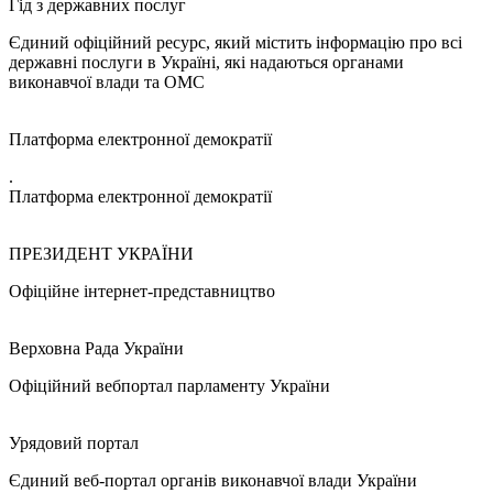
Гід з державних послуг
Єдиний офіційний ресурс, який містить інформацію про всі
державні послуги в Україні, які надаються органами
виконавчої влади та ОМС
Платформа електронної демократії
.
Платформа електронної демократії
ПРЕЗИДЕНТ УКРАЇНИ
Офіційне інтернет-представництво
Верховна Рада України
Офіційний вебпортал парламенту України
Урядовий портал
Єдиний веб-портал органів виконавчої влади України