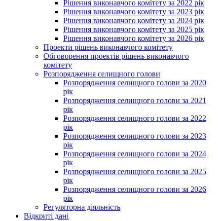
Рішення виконавчого комітету за 2022 рік
Рішення виконавчого комітету за 2023 рік
Рішення виконавчого комітету за 2024 рік
Рішення виконавчого комітету за 2025 рік
Рішення виконавчого комітету за 2026 рік
Проекти рішень виконавчого комітету
Обговорення проектів рішень виконавчого
комітету
Розпорядження селищного голови
Розпорядження селищного голови за 2020
рік
Розпорядження селищного голови за 2021
рік
Розпорядження селищного голови за 2022
рік
Розпорядження селищного голови за 2023
рік
Розпорядження селищного голови за 2024
рік
Розпорядження селищного голови за 2025
рік
Розпорядження селищного голови за 2026
рік
Регуляторна діяльність
Відкриті дані