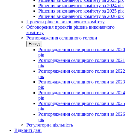
Рішення виконавчого комітету за 2023 рік
Рішення виконавчого комітету за 2024 рік
Рішення виконавчого комітету за 2025 рік
Рішення виконавчого комітету за 2026 рік
Проекти рішень виконавчого комітету
Обговорення проектів рішень виконавчого
комітету
Розпорядження селищного голови
Назад
Розпорядження селищного голови за 2020
рік
Розпорядження селищного голови за 2021
рік
Розпорядження селищного голови за 2022
рік
Розпорядження селищного голови за 2023
рік
Розпорядження селищного голови за 2024
рік
Розпорядження селищного голови за 2025
рік
Розпорядження селищного голови за 2026
рік
Регуляторна діяльність
Відкриті дані