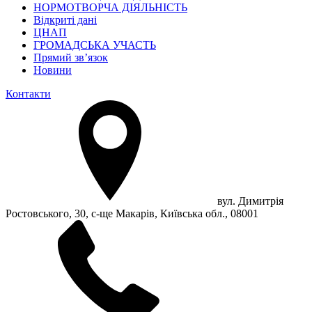
НОРМОТВОРЧА ДІЯЛЬНІСТЬ
Відкриті дані
ЦНАП
ГРОМАДСЬКА УЧАСТЬ
Прямий зв’язок
Новини
Контакти
вул. Димитрія
Ростовського, 30, с-ще Макарів, Київська обл., 08001