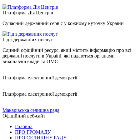
Платформа Дія Центрів
Сучасний державний сервіс у кожному куточку України
Гід з державних послуг
Єдиний офіційний ресурс, який містить інформацію про всі
державні послуги в Україні, які надаються органами
виконавчої влади та ОМС
Платформа електронної демократії
.
Платформа електронної демократії
Макарівська селищна рада
Офіційний веб-сайт
Головна
ПРО ГРОМАДУ
ПРО СЕЛИЩНУ РАДУ