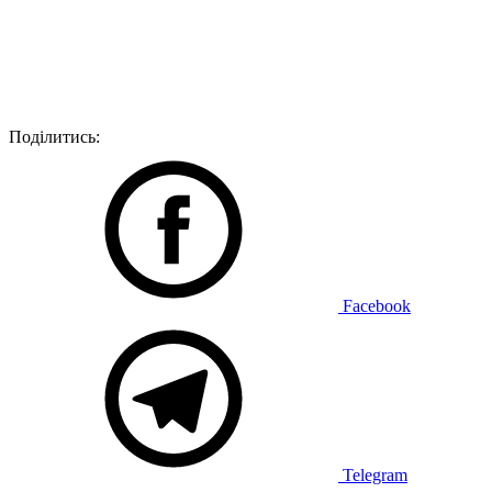
Поділитись:
Facebook
Telegram