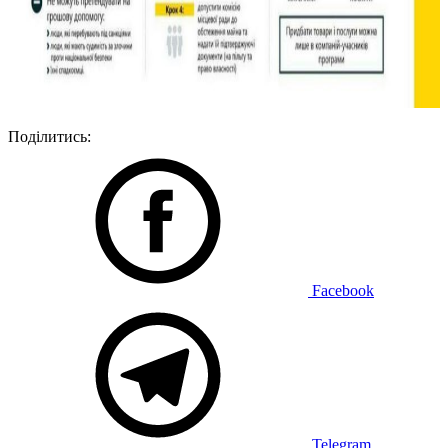
Поділитись:
Facebook
Telegram