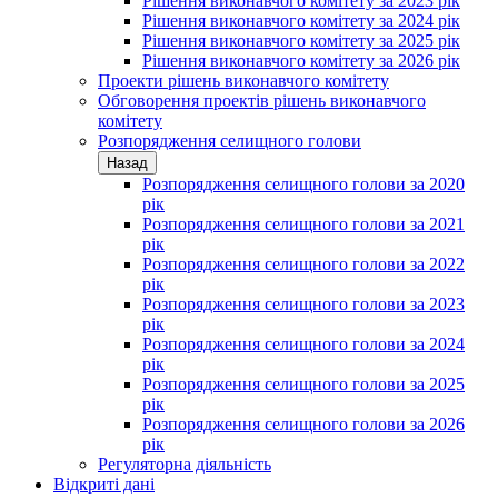
Рішення виконавчого комітету за 2023 рік
Рішення виконавчого комітету за 2024 рік
Рішення виконавчого комітету за 2025 рік
Рішення виконавчого комітету за 2026 рік
Проекти рішень виконавчого комітету
Обговорення проектів рішень виконавчого
комітету
Розпорядження селищного голови
Назад
Розпорядження селищного голови за 2020
рік
Розпорядження селищного голови за 2021
рік
Розпорядження селищного голови за 2022
рік
Розпорядження селищного голови за 2023
рік
Розпорядження селищного голови за 2024
рік
Розпорядження селищного голови за 2025
рік
Розпорядження селищного голови за 2026
рік
Регуляторна діяльність
Відкриті дані