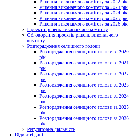
Рішення виконавчого комітету за 2022 рік
Рішення виконавчого комітету за 2023 рік
Рішення виконавчого комітету за 2024 рік
Рішення виконавчого комітету за 2025 рік
Рішення виконавчого комітету за 2026 рік
Проекти рішень виконавчого комітету
Обговорення проектів рішень виконавчого
комітету
Розпорядження селищного голови
Розпорядження селищного голови за 2020
рік
Розпорядження селищного голови за 2021
рік
Розпорядження селищного голови за 2022
рік
Розпорядження селищного голови за 2023
рік
Розпорядження селищного голови за 2024
рік
Розпорядження селищного голови за 2025
рік
Розпорядження селищного голови за 2026
рік
Регуляторна діяльність
Відкриті дані