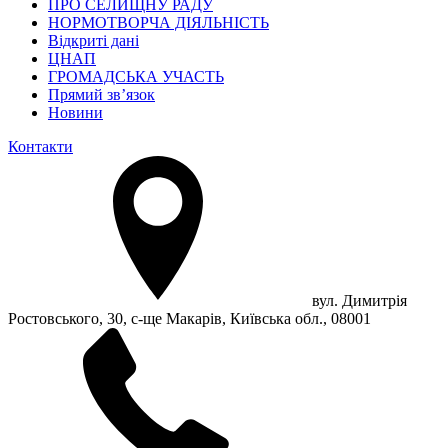
ПРО СЕЛИЩНУ РАДУ
НОРМОТВОРЧА ДІЯЛЬНІСТЬ
Відкриті дані
ЦНАП
ГРОМАДСЬКА УЧАСТЬ
Прямий зв’язок
Новини
Контакти
вул. Димитрія
Ростовського, 30, с-ще Макарів, Київська обл., 08001