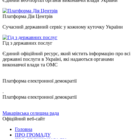
Єдиний веб-портал органів виконавчої влади України
Платформа Дія Центрів
Сучасний державний сервіс у кожному куточку України
Гід з державних послуг
Єдиний офіційний ресурс, який містить інформацію про всі
державні послуги в Україні, які надаються органами
виконавчої влади та ОМС
Платформа електронної демократії
.
Платформа електронної демократії
Макарівська селищна рада
Офіційний веб-сайт
Головна
ПРО ГРОМАДУ