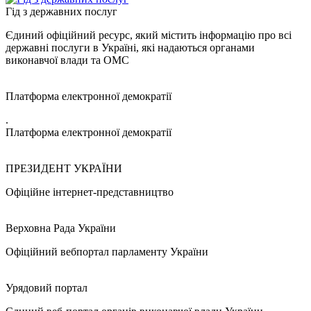
Гід з державних послуг
Єдиний офіційний ресурс, який містить інформацію про всі
державні послуги в Україні, які надаються органами
виконавчої влади та ОМС
Платформа електронної демократії
.
Платформа електронної демократії
ПРЕЗИДЕНТ УКРАЇНИ
Офіційне інтернет-представництво
Верховна Рада України
Офіційний вебпортал парламенту України
Урядовий портал