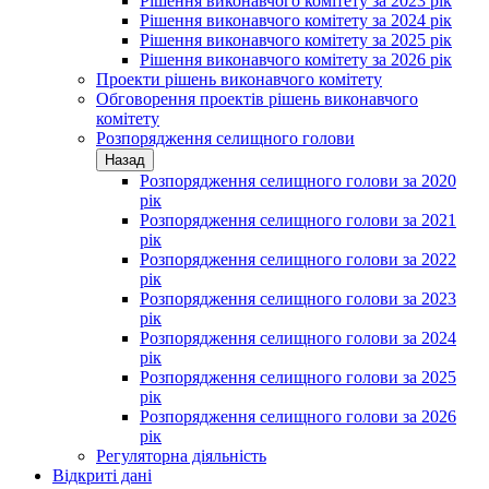
Рішення виконавчого комітету за 2023 рік
Рішення виконавчого комітету за 2024 рік
Рішення виконавчого комітету за 2025 рік
Рішення виконавчого комітету за 2026 рік
Проекти рішень виконавчого комітету
Обговорення проектів рішень виконавчого
комітету
Розпорядження селищного голови
Назад
Розпорядження селищного голови за 2020
рік
Розпорядження селищного голови за 2021
рік
Розпорядження селищного голови за 2022
рік
Розпорядження селищного голови за 2023
рік
Розпорядження селищного голови за 2024
рік
Розпорядження селищного голови за 2025
рік
Розпорядження селищного голови за 2026
рік
Регуляторна діяльність
Відкриті дані