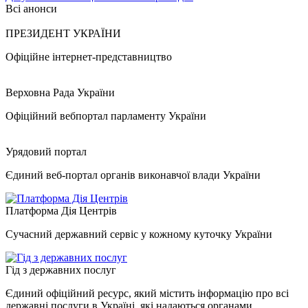
Всі анонси
ПРЕЗИДЕНТ УКРАЇНИ
Офіційне інтернет-представництво
Верховна Рада України
Офіційний вебпортал парламенту України
Урядовий портал
Єдиний веб-портал органів виконавчої влади України
Платформа Дія Центрів
Сучасний державний сервіс у кожному куточку України
Гід з державних послуг
Єдиний офіційний ресурс, який містить інформацію про всі
державні послуги в Україні, які надаються органами