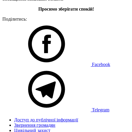
Просимо зберігати спокій!
Поділитись:
Facebook
Telegram
Доступ до публічної інформації
Звернення громадян
Цивільний захист