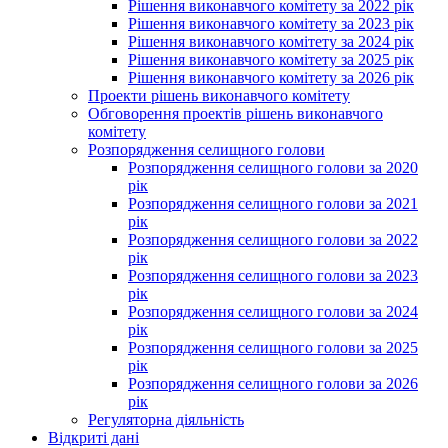
Рішення виконавчого комітету за 2022 рік
Рішення виконавчого комітету за 2023 рік
Рішення виконавчого комітету за 2024 рік
Рішення виконавчого комітету за 2025 рік
Рішення виконавчого комітету за 2026 рік
Проекти рішень виконавчого комітету
Обговорення проектів рішень виконавчого
комітету
Розпорядження селищного голови
Розпорядження селищного голови за 2020
рік
Розпорядження селищного голови за 2021
рік
Розпорядження селищного голови за 2022
рік
Розпорядження селищного голови за 2023
рік
Розпорядження селищного голови за 2024
рік
Розпорядження селищного голови за 2025
рік
Розпорядження селищного голови за 2026
рік
Регуляторна діяльність
Відкриті дані