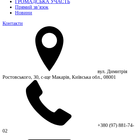
ГРОМАДСЬКА УЧАСТЬ
Прямий зв’язок
Новини
Контакти
вул. Димитрія
Ростовського, 30, с-ще Макарів, Київська обл., 08001
+380 (97) 881-74-
02