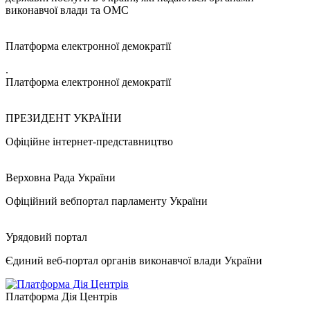
виконавчої влади та ОМС
Платформа електронної демократії
.
Платформа електронної демократії
ПРЕЗИДЕНТ УКРАЇНИ
Офіційне інтернет-представництво
Верховна Рада України
Офіційний вебпортал парламенту України
Урядовий портал
Єдиний веб-портал органів виконавчої влади України
Платформа Дія Центрів