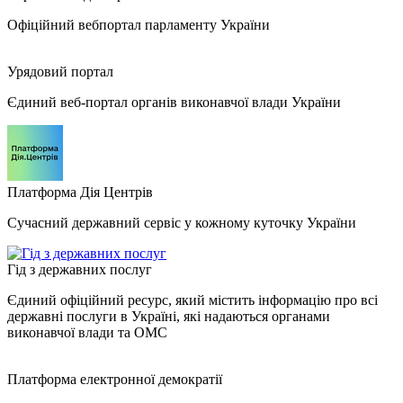
Офіційний вебпортал парламенту України
Урядовий портал
Єдиний веб-портал органів виконавчої влади України
Платформа Дія Центрів
Сучасний державний сервіс у кожному куточку України
Гід з державних послуг
Єдиний офіційний ресурс, який містить інформацію про всі
державні послуги в Україні, які надаються органами
виконавчої влади та ОМС
Платформа електронної демократії