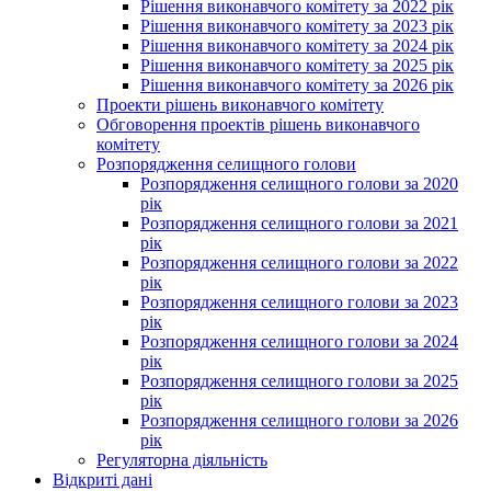
Рішення виконавчого комітету за 2022 рік
Рішення виконавчого комітету за 2023 рік
Рішення виконавчого комітету за 2024 рік
Рішення виконавчого комітету за 2025 рік
Рішення виконавчого комітету за 2026 рік
Проекти рішень виконавчого комітету
Обговорення проектів рішень виконавчого
комітету
Розпорядження селищного голови
Розпорядження селищного голови за 2020
рік
Розпорядження селищного голови за 2021
рік
Розпорядження селищного голови за 2022
рік
Розпорядження селищного голови за 2023
рік
Розпорядження селищного голови за 2024
рік
Розпорядження селищного голови за 2025
рік
Розпорядження селищного голови за 2026
рік
Регуляторна діяльність
Відкриті дані