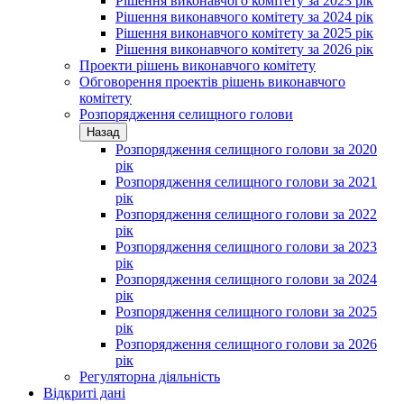
Рішення виконавчого комітету за 2023 рік
Рішення виконавчого комітету за 2024 рік
Рішення виконавчого комітету за 2025 рік
Рішення виконавчого комітету за 2026 рік
Проекти рішень виконавчого комітету
Обговорення проектів рішень виконавчого
комітету
Розпорядження селищного голови
Назад
Розпорядження селищного голови за 2020
рік
Розпорядження селищного голови за 2021
рік
Розпорядження селищного голови за 2022
рік
Розпорядження селищного голови за 2023
рік
Розпорядження селищного голови за 2024
рік
Розпорядження селищного голови за 2025
рік
Розпорядження селищного голови за 2026
рік
Регуляторна діяльність
Відкриті дані