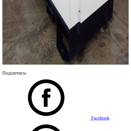
Поділитись:
Facebook