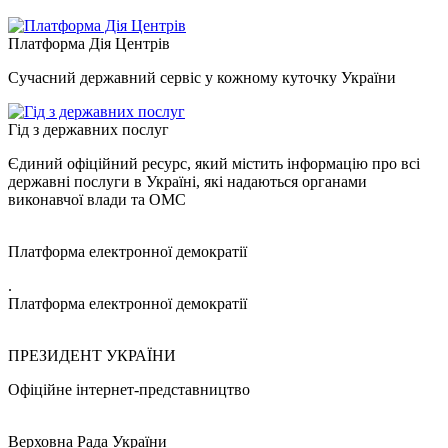
Платформа Дія Центрів
Сучасний державний сервіс у кожному куточку України
Гід з державних послуг
Єдиний офіційний ресурс, який містить інформацію про всі
державні послуги в Україні, які надаються органами
виконавчої влади та ОМС
Платформа електронної демократії
.
Платформа електронної демократії
ПРЕЗИДЕНТ УКРАЇНИ
Офіційне інтернет-представництво
Верховна Рада України