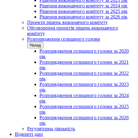
Рішення виконавчого комітету за 2023 рік
Рішення виконавчого комітету за 2024 рік
Рішення виконавчого комітету за 2025 рік
Рішення виконавчого комітету за 2026 рік
Проекти рішень виконавчого комітету
Обговорення проектів рішень виконавчого
комітету
Розпорядження селищного голови
Назад
Розпорядження селищного голови за 2020
рік
Розпорядження селищного голови за 2021
рік
Розпорядження селищного голови за 2022
рік
Розпорядження селищного голови за 2023
рік
Розпорядження селищного голови за 2024
рік
Розпорядження селищного голови за 2025
рік
Розпорядження селищного голови за 2026
рік
Регуляторна діяльність
Відкриті дані