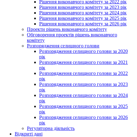
Рішення виконавчого комітету за 2022 рік
Рішення виконавчого комітету за 2023 рік
Рішення виконавчого комітету за 2024 рік
Рішення виконавчого комітету за 2025 рік
Рішення виконавчого комітету за 2026 рік
Проекти рішень виконавчого комітету
Обговорення проектів рішень виконавчого
комітету
Розпорядження селищного голови
Розпорядження селищного голови за 2020
рік
Розпорядження селищного голови за 2021
рік
Розпорядження селищного голови за 2022
рік
Розпорядження селищного голови за 2023
рік
Розпорядження селищного голови за 2024
рік
Розпорядження селищного голови за 2025
рік
Розпорядження селищного голови за 2026
рік
Регуляторна діяльність
Відкриті дані