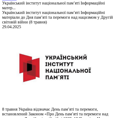
Український інститут національної пам’яті Інформаційні
матер...
Український інститут національної пам’яті Інформаційні
матеріали до Дня пам’яті та перемоги над нацизмом у Другій
світовій війни (8 травня)
29.04.2025
8 травня Україна відзначає День пам’яті та перемоги,
встановлений Законом «Про День пам’яті та перемоги над