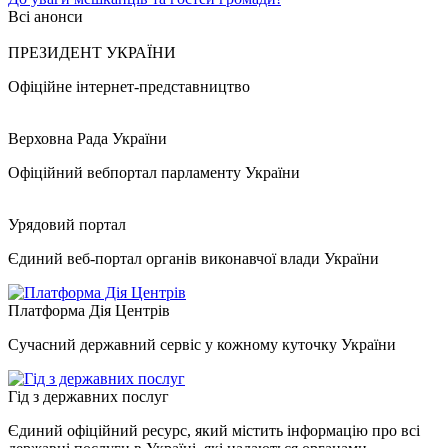
Всі анонси
ПРЕЗИДЕНТ УКРАЇНИ
Офіційне інтернет-представництво
Верховна Рада України
Офіційний вебпортал парламенту України
Урядовий портал
Єдиний веб-портал органів виконавчої влади України
Платформа Дія Центрів
Сучасний державний сервіс у кожному куточку України
Гід з державних послуг
Єдиний офіційний ресурс, який містить інформацію про всі