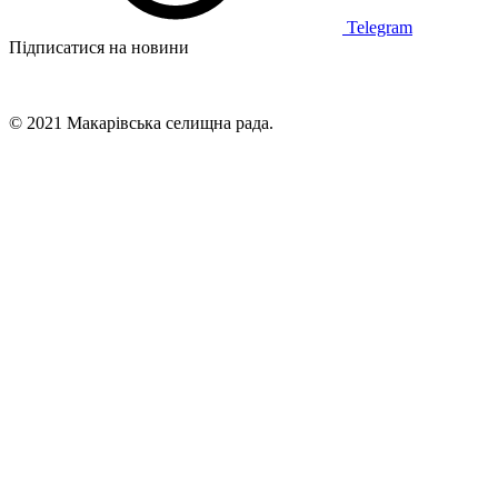
Telegram
Підписатися на новини
© 2021 Макарівська селищна рада.