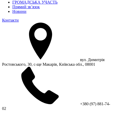
ГРОМАДСЬКА УЧАСТЬ
Прямий зв’язок
Новини
Контакти
вул. Димитрія
Ростовського, 30, с-ще Макарів, Київська обл., 08001
+380 (97) 881-74-
02