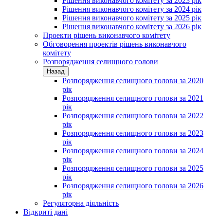
Рішення виконавчого комітету за 2023 рік
Рішення виконавчого комітету за 2024 рік
Рішення виконавчого комітету за 2025 рік
Рішення виконавчого комітету за 2026 рік
Проекти рішень виконавчого комітету
Обговорення проектів рішень виконавчого
комітету
Розпорядження селищного голови
Назад
Розпорядження селищного голови за 2020
рік
Розпорядження селищного голови за 2021
рік
Розпорядження селищного голови за 2022
рік
Розпорядження селищного голови за 2023
рік
Розпорядження селищного голови за 2024
рік
Розпорядження селищного голови за 2025
рік
Розпорядження селищного голови за 2026
рік
Регуляторна діяльність
Відкриті дані