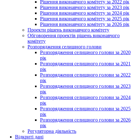
Рішення виконавчого комітету за 2022 рік
Рішення виконавчого комітету за 2023 рік
Рішення виконавчого комітету за 2024 рік
Рішення виконавчого комітету за 2025 рік
Рішення виконавчого комітету за 2026 рік
Проекти рішень виконавчого комітету
Обговорення проектів рішень виконавчого
комітету
Розпорядження селищного голови
Розпорядження селищного голови за 2020
рік
Розпорядження селищного голови за 2021
рік
Розпорядження селищного голови за 2022
рік
Розпорядження селищного голови за 2023
рік
Розпорядження селищного голови за 2024
рік
Розпорядження селищного голови за 2025
рік
Розпорядження селищного голови за 2026
рік
Регуляторна діяльність
Відкриті дані