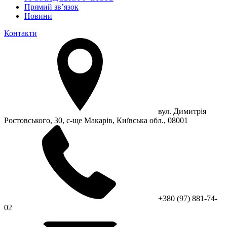
Прямий зв’язок
Новини
Контакти
вул. Димитрія
Ростовського, 30, с-ще Макарів, Київська обл., 08001
+380 (97) 881-74-
02