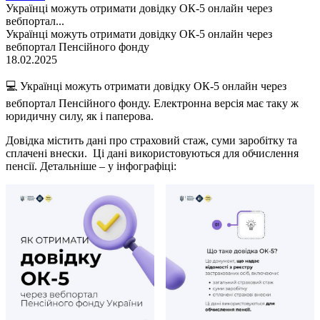
Українці можуть отримати довідку ОК-5 онлайн через
вебпортал...
Українці можуть отримати довідку ОК-5 онлайн через
вебпортал Пенсійного фонду
18.02.2025
💻 Українці можуть отримати довідку ОК-5 онлайн через
вебпортал Пенсійного фонду. Електронна версія має таку ж
юридичну силу, як і паперова.
Довідка містить дані про страховий стаж, суми заробітку та
сплачені внески. Ці дані використовуються для обчислення
пенсії. Детальніше – у інфографіці: