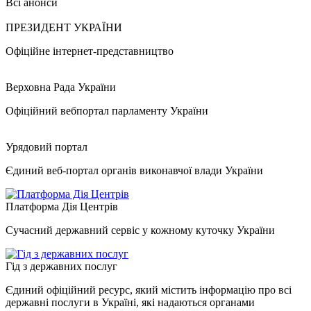
Всі анонси
ПРЕЗИДЕНТ УКРАЇНИ
Офіційне інтернет-представництво
Верховна Рада України
Офіційний вебпортал парламенту України
Урядовий портал
Єдиний веб-портал органів виконавчої влади України
Платформа Дія Центрів
Сучасний державний сервіс у кожному куточку України
Гід з державних послуг
Єдиний офіційний ресурс, який містить інформацію про всі
державні послуги в Україні, які надаються органами