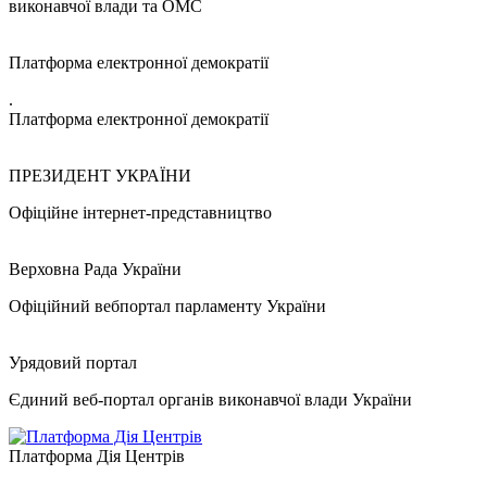
виконавчої влади та ОМС
Платформа електронної демократії
.
Платформа електронної демократії
ПРЕЗИДЕНТ УКРАЇНИ
Офіційне інтернет-представництво
Верховна Рада України
Офіційний вебпортал парламенту України
Урядовий портал
Єдиний веб-портал органів виконавчої влади України
Платформа Дія Центрів