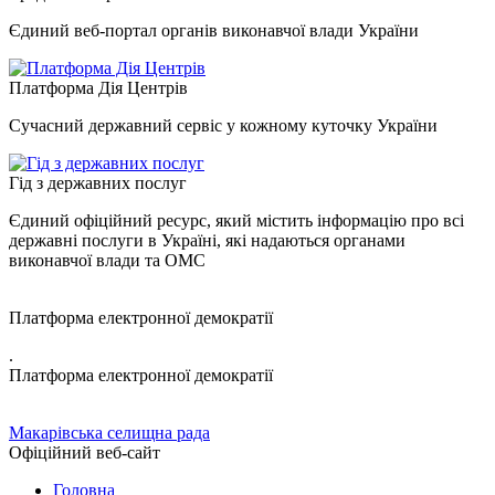
Єдиний веб-портал органів виконавчої влади України
Платформа Дія Центрів
Сучасний державний сервіс у кожному куточку України
Гід з державних послуг
Єдиний офіційний ресурс, який містить інформацію про всі
державні послуги в Україні, які надаються органами
виконавчої влади та ОМС
Платформа електронної демократії
.
Платформа електронної демократії
Макарівська селищна рада
Офіційний веб-сайт
Головна