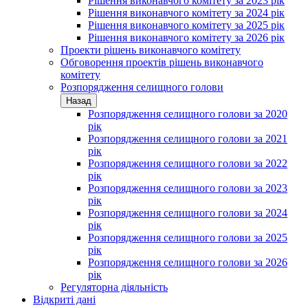
Рішення виконавчого комітету за 2023 рік
Рішення виконавчого комітету за 2024 рік
Рішення виконавчого комітету за 2025 рік
Рішення виконавчого комітету за 2026 рік
Проекти рішень виконавчого комітету
Обговорення проектів рішень виконавчого
комітету
Розпорядження селищного голови
Назад
Розпорядження селищного голови за 2020
рік
Розпорядження селищного голови за 2021
рік
Розпорядження селищного голови за 2022
рік
Розпорядження селищного голови за 2023
рік
Розпорядження селищного голови за 2024
рік
Розпорядження селищного голови за 2025
рік
Розпорядження селищного голови за 2026
рік
Регуляторна діяльність
Відкриті дані