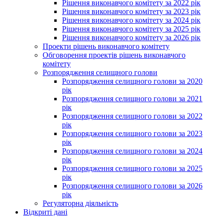
Рішення виконавчого комітету за 2022 рік
Рішення виконавчого комітету за 2023 рік
Рішення виконавчого комітету за 2024 рік
Рішення виконавчого комітету за 2025 рік
Рішення виконавчого комітету за 2026 рік
Проекти рішень виконавчого комітету
Обговорення проектів рішень виконавчого
комітету
Розпорядження селищного голови
Розпорядження селищного голови за 2020
рік
Розпорядження селищного голови за 2021
рік
Розпорядження селищного голови за 2022
рік
Розпорядження селищного голови за 2023
рік
Розпорядження селищного голови за 2024
рік
Розпорядження селищного голови за 2025
рік
Розпорядження селищного голови за 2026
рік
Регуляторна діяльність
Відкриті дані