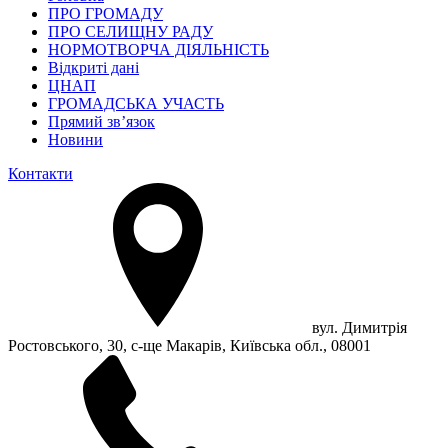
ПРО ГРОМАДУ
ПРО СЕЛИЩНУ РАДУ
НОРМОТВОРЧА ДІЯЛЬНІСТЬ
Відкриті дані
ЦНАП
ГРОМАДСЬКА УЧАСТЬ
Прямий зв’язок
Новини
Контакти
вул. Димитрія
Ростовського, 30, с-ще Макарів, Київська обл., 08001