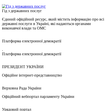
Гід з державних послуг
Єдиний офіційний ресурс, який містить інформацію про всі
державні послуги в Україні, які надаються органами
виконавчої влади та ОМС
Платформа електронної демократії
.
Платформа електронної демократії
ПРЕЗИДЕНТ УКРАЇНИ
Офіційне інтернет-представництво
Верховна Рада України
Офіційний вебпортал парламенту України
Урядовий портал