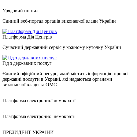
Урядовий портал
Єдиний веб-портал органів виконавчої влади України
Платформа Дія Центрів
Сучасний державний сервіс у кожному куточку України
Гід з державних послуг
Єдиний офіційний ресурс, який містить інформацію про всі
державні послуги в Україні, які надаються органами
виконавчої влади та ОМС
Платформа електронної демократії
.
Платформа електронної демократії
ПРЕЗИДЕНТ УКРАЇНИ