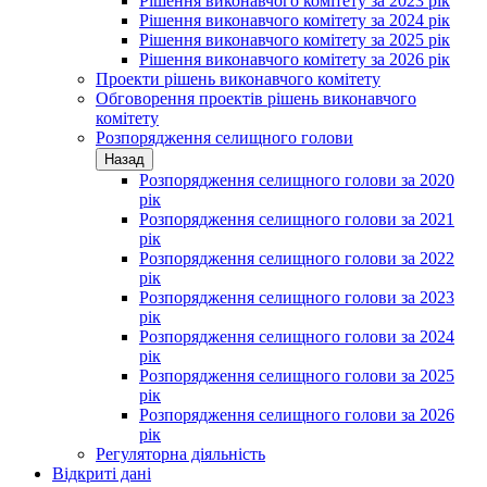
Рішення виконавчого комітету за 2023 рік
Рішення виконавчого комітету за 2024 рік
Рішення виконавчого комітету за 2025 рік
Рішення виконавчого комітету за 2026 рік
Проекти рішень виконавчого комітету
Обговорення проектів рішень виконавчого
комітету
Розпорядження селищного голови
Назад
Розпорядження селищного голови за 2020
рік
Розпорядження селищного голови за 2021
рік
Розпорядження селищного голови за 2022
рік
Розпорядження селищного голови за 2023
рік
Розпорядження селищного голови за 2024
рік
Розпорядження селищного голови за 2025
рік
Розпорядження селищного голови за 2026
рік
Регуляторна діяльність
Відкриті дані