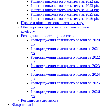
Рішення виконавчого комітету за 2022 рік
Рішення виконавчого комітету за 2023 рік
Рішення виконавчого комітету за 2024 рік
Рішення виконавчого комітету за 2025 рік
Рішення виконавчого комітету за 2026 рік
Проекти рішень виконавчого комітету
Обговорення проектів рішень виконавчого
комітету
Розпорядження селищного голови
Розпорядження селищного голови за 2020
рік
Розпорядження селищного голови за 2021
рік
Розпорядження селищного голови за 2022
рік
Розпорядження селищного голови за 2023
рік
Розпорядження селищного голови за 2024
рік
Розпорядження селищного голови за 2025
рік
Розпорядження селищного голови за 2026
рік
Регуляторна діяльність
Відкриті дані