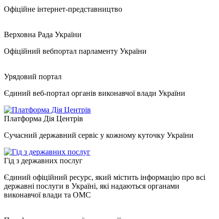
Офіційне інтернет-представництво
Верховна Рада України
Офіційний вебпортал парламенту України
Урядовий портал
Єдиний веб-портал органів виконавчої влади України
Платформа Дія Центрів
Сучасний державний сервіс у кожному куточку України
Гід з державних послуг
Єдиний офіційний ресурс, який містить інформацію про всі
державні послуги в Україні, які надаються органами
виконавчої влади та ОМС