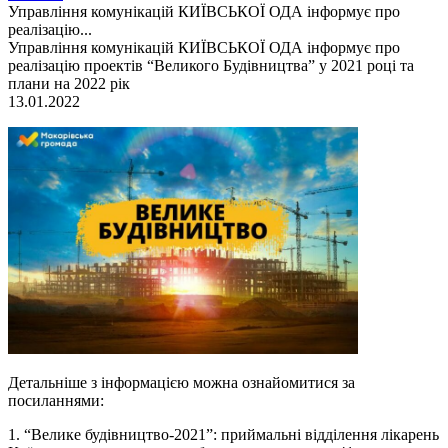
Управління комунікацій КИЇВСЬКОЇ ОДА інформує про
реалізацію...
Управління комунікацій КИЇВСЬКОЇ ОДА інформує про
реалізацію проектів “Великого Будівництва” у 2021 році та
плани на 2022 рік
13.01.2022
Детальніше з інформацією можна ознайомитися за
посиланнями:
1. “Велике будівництво-2021”: приймальні відділення лікарень