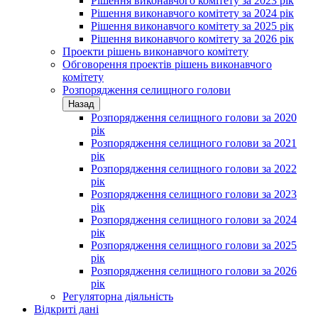
Рішення виконавчого комітету за 2023 рік
Рішення виконавчого комітету за 2024 рік
Рішення виконавчого комітету за 2025 рік
Рішення виконавчого комітету за 2026 рік
Проекти рішень виконавчого комітету
Обговорення проектів рішень виконавчого
комітету
Розпорядження селищного голови
Назад
Розпорядження селищного голови за 2020
рік
Розпорядження селищного голови за 2021
рік
Розпорядження селищного голови за 2022
рік
Розпорядження селищного голови за 2023
рік
Розпорядження селищного голови за 2024
рік
Розпорядження селищного голови за 2025
рік
Розпорядження селищного голови за 2026
рік
Регуляторна діяльність
Відкриті дані