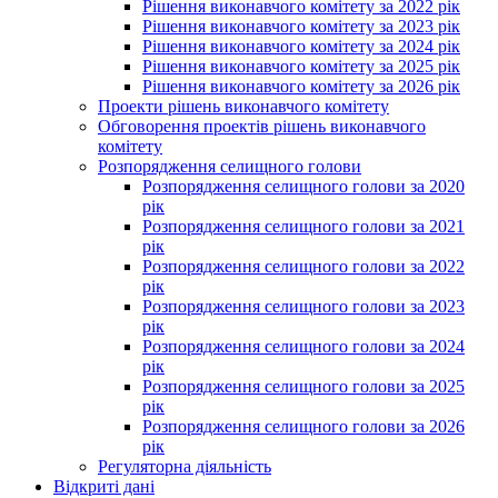
Рішення виконавчого комітету за 2022 рік
Рішення виконавчого комітету за 2023 рік
Рішення виконавчого комітету за 2024 рік
Рішення виконавчого комітету за 2025 рік
Рішення виконавчого комітету за 2026 рік
Проекти рішень виконавчого комітету
Обговорення проектів рішень виконавчого
комітету
Розпорядження селищного голови
Розпорядження селищного голови за 2020
рік
Розпорядження селищного голови за 2021
рік
Розпорядження селищного голови за 2022
рік
Розпорядження селищного голови за 2023
рік
Розпорядження селищного голови за 2024
рік
Розпорядження селищного голови за 2025
рік
Розпорядження селищного голови за 2026
рік
Регуляторна діяльність
Відкриті дані