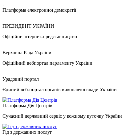
.
Платформа електронної демократії
ПРЕЗИДЕНТ УКРАЇНИ
Офіційне інтернет-представництво
Верховна Рада України
Офіційний вебпортал парламенту України
Урядовий портал
Єдиний веб-портал органів виконавчої влади України
Платформа Дія Центрів
Сучасний державний сервіс у кожному куточку України
Гід з державних послуг