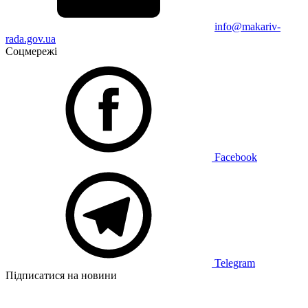
info@makariv-
rada.gov.ua
Соцмережі
Facebook
Telegram
Підписатися на новини