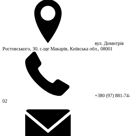
вул. Димитрія
Ростовського, 30, с-ще Макарів, Київська обл., 08001
+380 (97) 881-74-
02