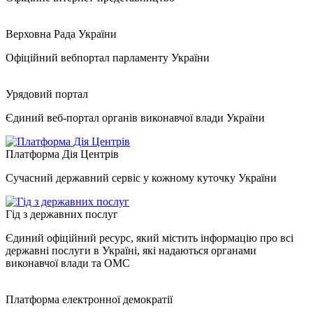
Верховна Рада України
Офіційний вебпортал парламенту України
Урядовий портал
Єдиний веб-портал органів виконавчої влади України
Платформа Дія Центрів
Сучасний державний сервіс у кожному куточку України
Гід з державних послуг
Єдиний офіційний ресурс, який містить інформацію про всі
державні послуги в Україні, які надаються органами
виконавчої влади та ОМС
Платформа електронної демократії