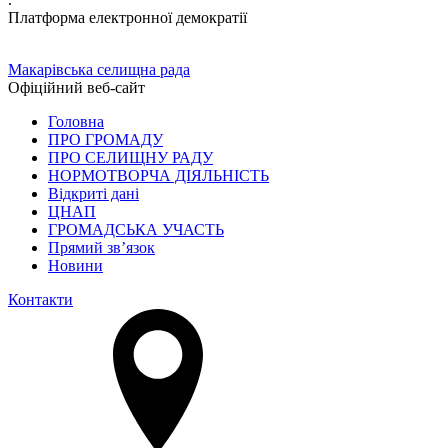
Платформа електронної демократії
Макарівська селищна рада
Офіційний веб-сайт
Головна
ПРО ГРОМАДУ
ПРО СЕЛИЩНУ РАДУ
НОРМОТВОРЧА ДІЯЛЬНІСТЬ
Відкриті дані
ЦНАП
ГРОМАДСЬКА УЧАСТЬ
Прямий зв’язок
Новини
Контакти