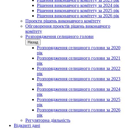
Рішення виконавчого комітету за 2023 рік
Рішення виконавчого комітету за 2024 рік
Рішення виконавчого комітету за 2025 рік
Рішення виконавчого комітету за 2026 рік
Проекти рішень виконавчого комітету
Обговорення проектів рішень виконавчого
комітету
Розпорядження селищного голови
Назад
Розпорядження селищного голови за 2020
рік
Розпорядження селищного голови за 2021
рік
Розпорядження селищного голови за 2022
рік
Розпорядження селищного голови за 2023
рік
Розпорядження селищного голови за 2024
рік
Розпорядження селищного голови за 2025
рік
Розпорядження селищного голови за 2026
рік
Регуляторна діяльність
Відкриті дані