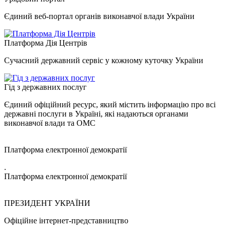
Єдиний веб-портал органів виконавчої влади України
Платформа Дія Центрів
Сучасний державний сервіс у кожному куточку України
Гід з державних послуг
Єдиний офіційний ресурс, який містить інформацію про всі
державні послуги в Україні, які надаються органами
виконавчої влади та ОМС
Платформа електронної демократії
.
Платформа електронної демократії
ПРЕЗИДЕНТ УКРАЇНИ
Офіційне інтернет-представництво