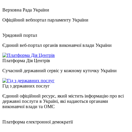
Верховна Рада України
Офіційний вебпортал парламенту України
Урядовий портал
Єдиний веб-портал органів виконавчої влади України
Платформа Дія Центрів
Сучасний державний сервіс у кожному куточку України
Гід з державних послуг
Єдиний офіційний ресурс, який містить інформацію про всі
державні послуги в Україні, які надаються органами
виконавчої влади та ОМС
Платформа електронної демократії
.