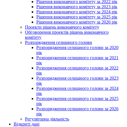
Рішення виконавчого комітету за 2022 рік
Рішення виконавчого комітету за 2023 рік
Рішення виконавчого комітету за 2024 рік
Рішення виконавчого комітету за 2025 рік
Рішення виконавчого комітету за 2026 рік
Проекти рішень виконавчого комітету
Обговорення проектів рішень виконавчого
комітету
Розпорядження селищного голови
Розпорядження селищного голови за 2020
рік
Розпорядження селищного голови за 2021
рік
Розпорядження селищного голови за 2022
рік
Розпорядження селищного голови за 2023
рік
Розпорядження селищного голови за 2024
рік
Розпорядження селищного голови за 2025
рік
Розпорядження селищного голови за 2026
рік
Регуляторна діяльність
Відкриті дані