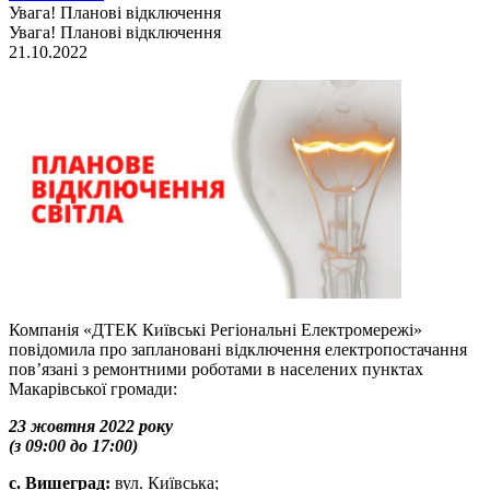
Увага! Планові відключення
Увага! Планові відключення
21.10.2022
Компанія «ДТЕК Київські Регіональні Електромережі»
повідомила про заплановані відключення електропостачання
пов’язані з ремонтними роботами в населених пунктах
Макарівської громади:
23 жовтня 2022 року
(з 09:00 до 17:00)
с. Вишеград:
вул. Київська;