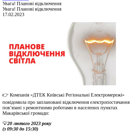
Увага! Планові відключення
Увага! Планові відключення
17.02.2023
👉 Компанія «ДТЕК Київські Регіональні Електромережі»
повідомила про заплановані відключення електропостачання
пов’язані з ремонтними роботами в населених пунктах
Макарівської громади:
💡
20 лютого 2023 року
(з 09:30 до 15:30)