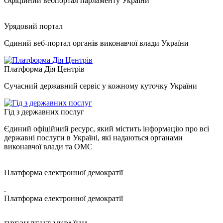
Офіційний вебпортал парламенту України
Урядовий портал
Єдиний веб-портал органів виконавчої влади України
Платформа Дія Центрів
Сучасний державний сервіс у кожному куточку України
Гід з державних послуг
Єдиний офіційний ресурс, який містить інформацію про всі
державні послуги в Україні, які надаються органами
виконавчої влади та ОМС
Платформа електронної демократії
.
Платформа електронної демократії