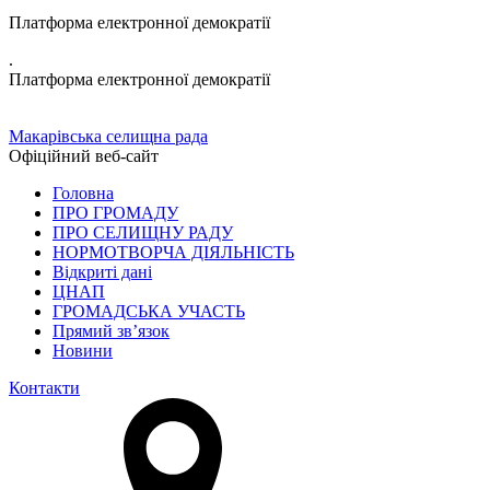
Платформа електронної демократії
.
Платформа електронної демократії
Макарівська селищна рада
Офіційний веб-сайт
Головна
ПРО ГРОМАДУ
ПРО СЕЛИЩНУ РАДУ
НОРМОТВОРЧА ДІЯЛЬНІСТЬ
Відкриті дані
ЦНАП
ГРОМАДСЬКА УЧАСТЬ
Прямий зв’язок
Новини
Контакти