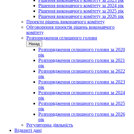
Рішення виконавчого комітету за 2023 рік
Рішення виконавчого комітету за 2024 рік
Рішення виконавчого комітету за 2025 рік
Рішення виконавчого комітету за 2026 рік
Проекти рішень виконавчого комітету
Обговорення проектів рішень виконавчого
комітету
Розпорядження селищного голови
Назад
Розпорядження селищного голови за 2020
рік
Розпорядження селищного голови за 2021
рік
Розпорядження селищного голови за 2022
рік
Розпорядження селищного голови за 2023
рік
Розпорядження селищного голови за 2024
рік
Розпорядження селищного голови за 2025
рік
Розпорядження селищного голови за 2026
рік
Регуляторна діяльність
Відкриті дані