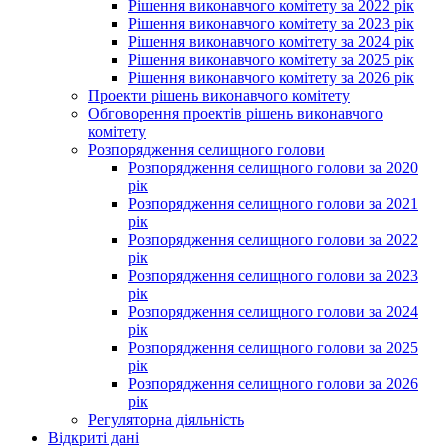
Рішення виконавчого комітету за 2022 рік
Рішення виконавчого комітету за 2023 рік
Рішення виконавчого комітету за 2024 рік
Рішення виконавчого комітету за 2025 рік
Рішення виконавчого комітету за 2026 рік
Проекти рішень виконавчого комітету
Обговорення проектів рішень виконавчого
комітету
Розпорядження селищного голови
Розпорядження селищного голови за 2020
рік
Розпорядження селищного голови за 2021
рік
Розпорядження селищного голови за 2022
рік
Розпорядження селищного голови за 2023
рік
Розпорядження селищного голови за 2024
рік
Розпорядження селищного голови за 2025
рік
Розпорядження селищного голови за 2026
рік
Регуляторна діяльність
Відкриті дані