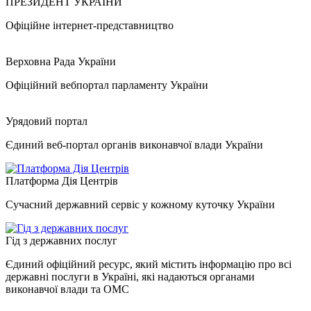
ПРЕЗИДЕНТ УКРАЇНИ
Офіційне інтернет-представництво
Верховна Рада України
Офіційний вебпортал парламенту України
Урядовий портал
Єдиний веб-портал органів виконавчої влади України
Платформа Дія Центрів
Сучасний державний сервіс у кожному куточку України
Гід з державних послуг
Єдиний офіційний ресурс, який містить інформацію про всі
державні послуги в Україні, які надаються органами
виконавчої влади та ОМС