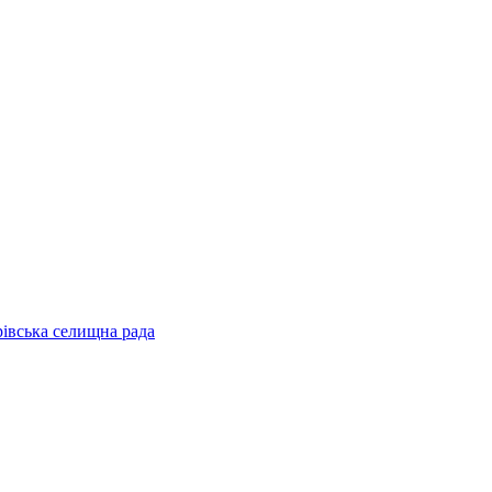
рівська селищна рада