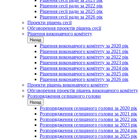
Рішення сесії ради за 2021 рік
Рішення сесії ради за 2022 рік
Рішення сесії ради за 2025 рік
Рішення сесії ради за 2026 рік
Проекти рішень сесії
Обговорення проектів рішень сесії
Рішення виконавчого комітету
Назад
Рішення виконавчого комітету за 2020 рік
Рішення виконавчого комітету за 2021 рік
Рішення виконавчого комітету за 2022 рік
Рішення виконавчого комітету за 2023 рік
Рішення виконавчого комітету за 2024 рік
Рішення виконавчого комітету за 2025 рік
Рішення виконавчого комітету за 2026 рік
Проекти рішень виконавчого комітету
Обговорення проектів рішень виконавчого комітету
Розпорядження селищного голови
Назад
Розпорядження селищного голови за 2020 рік
Розпорядження селищного голови за 2021 рік
Розпорядження селищного голови за 2022 рік
Розпорядження селищного голови за 2023 рік
Розпорядження селищного голови за 2024 рік
Розпорядження селищного голови за 2025 рік