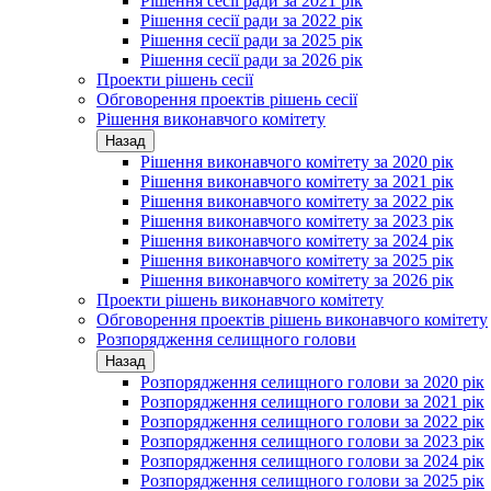
Рішення сесії ради за 2021 рік
Рішення сесії ради за 2022 рік
Рішення сесії ради за 2025 рік
Рішення сесії ради за 2026 рік
Проекти рішень сесії
Обговорення проектів рішень сесії
Рішення виконавчого комітету
Назад
Рішення виконавчого комітету за 2020 рік
Рішення виконавчого комітету за 2021 рік
Рішення виконавчого комітету за 2022 рік
Рішення виконавчого комітету за 2023 рік
Рішення виконавчого комітету за 2024 рік
Рішення виконавчого комітету за 2025 рік
Рішення виконавчого комітету за 2026 рік
Проекти рішень виконавчого комітету
Обговорення проектів рішень виконавчого комітету
Розпорядження селищного голови
Назад
Розпорядження селищного голови за 2020 рік
Розпорядження селищного голови за 2021 рік
Розпорядження селищного голови за 2022 рік
Розпорядження селищного голови за 2023 рік
Розпорядження селищного голови за 2024 рік
Розпорядження селищного голови за 2025 рік