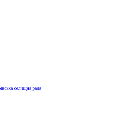
рівська селищна рада