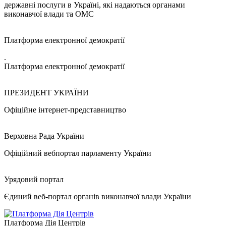
державні послуги в Україні, які надаються органами
виконавчої влади та ОМС
Платформа електронної демократії
.
Платформа електронної демократії
ПРЕЗИДЕНТ УКРАЇНИ
Офіційне інтернет-представництво
Верховна Рада України
Офіційний вебпортал парламенту України
Урядовий портал
Єдиний веб-портал органів виконавчої влади України
Платформа Дія Центрів