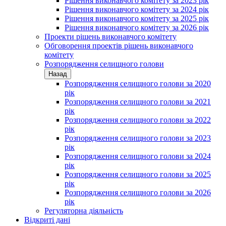
Рішення виконавчого комітету за 2023 рік
Рішення виконавчого комітету за 2024 рік
Рішення виконавчого комітету за 2025 рік
Рішення виконавчого комітету за 2026 рік
Проекти рішень виконавчого комітету
Обговорення проектів рішень виконавчого
комітету
Розпорядження селищного голови
Назад
Розпорядження селищного голови за 2020
рік
Розпорядження селищного голови за 2021
рік
Розпорядження селищного голови за 2022
рік
Розпорядження селищного голови за 2023
рік
Розпорядження селищного голови за 2024
рік
Розпорядження селищного голови за 2025
рік
Розпорядження селищного голови за 2026
рік
Регуляторна діяльність
Відкриті дані