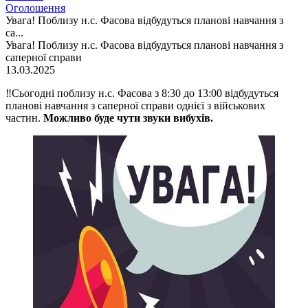
Оголошення
Увага! Поблизу н.с. Фасова відбудуться планові навчання з
са...
Увага! Поблизу н.с. Фасова відбудуться планові навчання з
саперної справи
13.03.2025
‼️Сьогодні поблизу н.с. Фасова з 8:30 до 13:00 відбудуться
планові навчання з саперної справи однієї з військових
частин.
Можливо буде чути звуки вибухів.