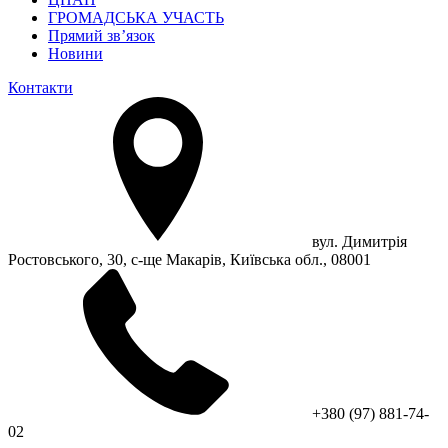
ГРОМАДСЬКА УЧАСТЬ
Прямий зв’язок
Новини
Контакти
вул. Димитрія
Ростовського, 30, с-ще Макарів, Київська обл., 08001
+380 (97) 881-74-
02