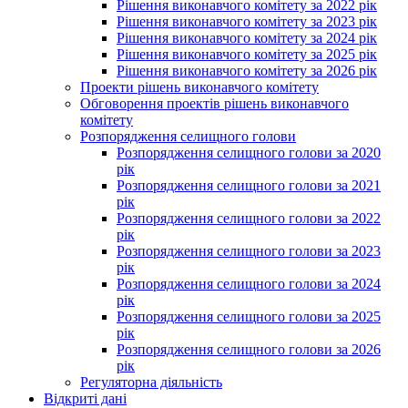
Рішення виконавчого комітету за 2022 рік
Рішення виконавчого комітету за 2023 рік
Рішення виконавчого комітету за 2024 рік
Рішення виконавчого комітету за 2025 рік
Рішення виконавчого комітету за 2026 рік
Проекти рішень виконавчого комітету
Обговорення проектів рішень виконавчого
комітету
Розпорядження селищного голови
Розпорядження селищного голови за 2020
рік
Розпорядження селищного голови за 2021
рік
Розпорядження селищного голови за 2022
рік
Розпорядження селищного голови за 2023
рік
Розпорядження селищного голови за 2024
рік
Розпорядження селищного голови за 2025
рік
Розпорядження селищного голови за 2026
рік
Регуляторна діяльність
Відкриті дані