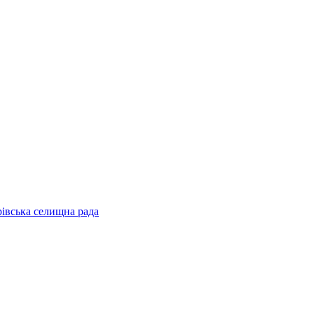
рівська селищна рада