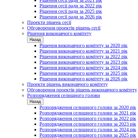
Рішення сесії ради за 2021 рік
Рішення сесії ради за 2022 рік
Рішення сесії ради за 2025 рік
Рішення сесії ради за 2026 рік
Проекти рішень сесії
Обговорення проектів рішень сесії
Рішення виконавчого комітету
Назад
Рішення виконавчого комітету за 2020 рік
Рішення виконавчого комітету за 2021 рік
Рішення виконавчого комітету за 2022 рік
Рішення виконавчого комітету за 2023 рік
Рішення виконавчого комітету за 2024 рік
Рішення виконавчого комітету за 2025 рік
Рішення виконавчого комітету за 2026 рік
Проекти рішень виконавчого комітету
Обговорення проектів рішень виконавчого комітету
Розпорядження селищного голови
Назад
Розпорядження селищного голови за 2020 рік
Розпорядження селищного голови за 2021 рік
Розпорядження селищного голови за 2022 рік
Розпорядження селищного голови за 2023 рік
Розпорядження селищного голови за 2024 рік
Розпорядження селищного голови за 2025 рік