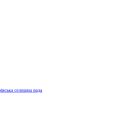
рівська селищна рада