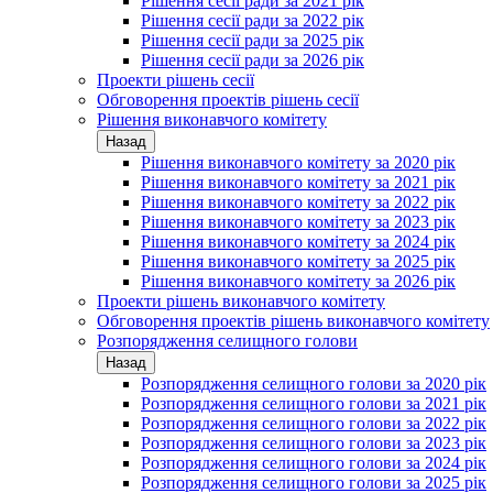
Рішення сесії ради за 2021 рік
Рішення сесії ради за 2022 рік
Рішення сесії ради за 2025 рік
Рішення сесії ради за 2026 рік
Проекти рішень сесії
Обговорення проектів рішень сесії
Рішення виконавчого комітету
Назад
Рішення виконавчого комітету за 2020 рік
Рішення виконавчого комітету за 2021 рік
Рішення виконавчого комітету за 2022 рік
Рішення виконавчого комітету за 2023 рік
Рішення виконавчого комітету за 2024 рік
Рішення виконавчого комітету за 2025 рік
Рішення виконавчого комітету за 2026 рік
Проекти рішень виконавчого комітету
Обговорення проектів рішень виконавчого комітету
Розпорядження селищного голови
Назад
Розпорядження селищного голови за 2020 рік
Розпорядження селищного голови за 2021 рік
Розпорядження селищного голови за 2022 рік
Розпорядження селищного голови за 2023 рік
Розпорядження селищного голови за 2024 рік
Розпорядження селищного голови за 2025 рік