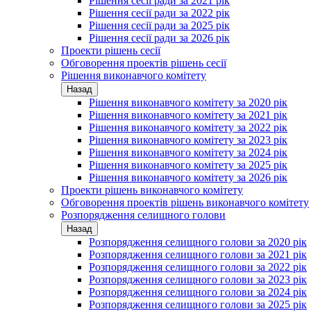
Рішення сесії ради за 2021 рік
Рішення сесії ради за 2022 рік
Рішення сесії ради за 2025 рік
Рішення сесії ради за 2026 рік
Проекти рішень сесії
Обговорення проектів рішень сесії
Рішення виконавчого комітету
Назад
Рішення виконавчого комітету за 2020 рік
Рішення виконавчого комітету за 2021 рік
Рішення виконавчого комітету за 2022 рік
Рішення виконавчого комітету за 2023 рік
Рішення виконавчого комітету за 2024 рік
Рішення виконавчого комітету за 2025 рік
Рішення виконавчого комітету за 2026 рік
Проекти рішень виконавчого комітету
Обговорення проектів рішень виконавчого комітету
Розпорядження селищного голови
Назад
Розпорядження селищного голови за 2020 рік
Розпорядження селищного голови за 2021 рік
Розпорядження селищного голови за 2022 рік
Розпорядження селищного голови за 2023 рік
Розпорядження селищного голови за 2024 рік
Розпорядження селищного голови за 2025 рік