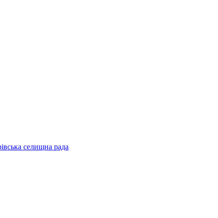
рівська селищна рада