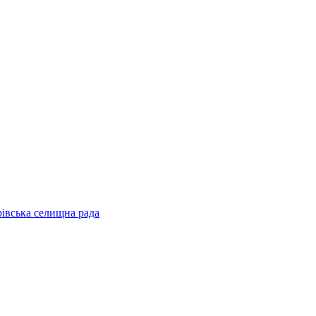
рівська селищна рада