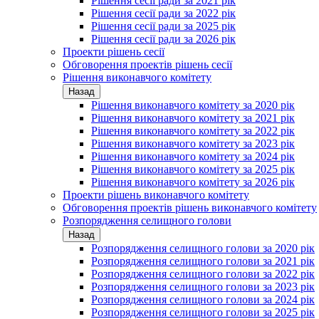
Рішення сесії ради за 2021 рік
Рішення сесії ради за 2022 рік
Рішення сесії ради за 2025 рік
Рішення сесії ради за 2026 рік
Проекти рішень сесії
Обговорення проектів рішень сесії
Рішення виконавчого комітету
Назад
Рішення виконавчого комітету за 2020 рік
Рішення виконавчого комітету за 2021 рік
Рішення виконавчого комітету за 2022 рік
Рішення виконавчого комітету за 2023 рік
Рішення виконавчого комітету за 2024 рік
Рішення виконавчого комітету за 2025 рік
Рішення виконавчого комітету за 2026 рік
Проекти рішень виконавчого комітету
Обговорення проектів рішень виконавчого комітету
Розпорядження селищного голови
Назад
Розпорядження селищного голови за 2020 рік
Розпорядження селищного голови за 2021 рік
Розпорядження селищного голови за 2022 рік
Розпорядження селищного голови за 2023 рік
Розпорядження селищного голови за 2024 рік
Розпорядження селищного голови за 2025 рік