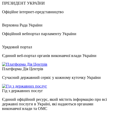
ПРЕЗИДЕНТ УКРАЇНИ
Офіційне інтернет-представництво
Верховна Рада України
Офіційний вебпортал парламенту України
Урядовий портал
Єдиний веб-портал органів виконавчої влади України
Платформа Дія Центрів
Сучасний державний сервіс у кожному куточку України
Гід з державних послуг
Єдиний офіційний ресурс, який містить інформацію про всі
державні послуги в Україні, які надаються органами
виконавчої влади та ОМС