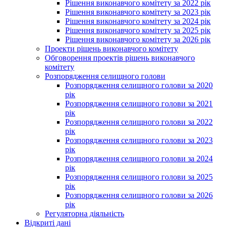
Рішення виконавчого комітету за 2022 рік
Рішення виконавчого комітету за 2023 рік
Рішення виконавчого комітету за 2024 рік
Рішення виконавчого комітету за 2025 рік
Рішення виконавчого комітету за 2026 рік
Проекти рішень виконавчого комітету
Обговорення проектів рішень виконавчого
комітету
Розпорядження селищного голови
Розпорядження селищного голови за 2020
рік
Розпорядження селищного голови за 2021
рік
Розпорядження селищного голови за 2022
рік
Розпорядження селищного голови за 2023
рік
Розпорядження селищного голови за 2024
рік
Розпорядження селищного голови за 2025
рік
Розпорядження селищного голови за 2026
рік
Регуляторна діяльність
Відкриті дані