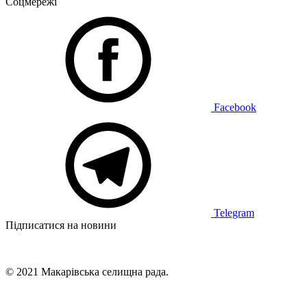
Соцмережі
Facebook
Telegram
Підписатися на новини
© 2021 Макарівська селищна рада.