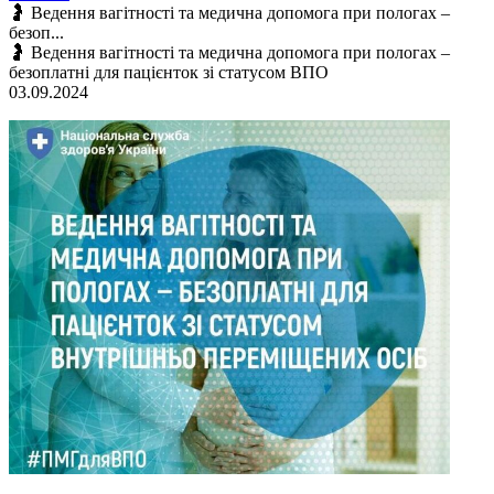
🤰 Ведення вагітності та медична допомога при пологах –
безоп...
🤰 Ведення вагітності та медична допомога при пологах –
безоплатні для пацієнток зі статусом ВПО
03.09.2024