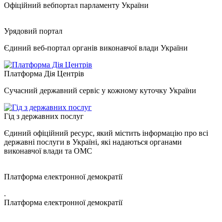
Офіційний вебпортал парламенту України
Урядовий портал
Єдиний веб-портал органів виконавчої влади України
Платформа Дія Центрів
Сучасний державний сервіс у кожному куточку України
Гід з державних послуг
Єдиний офіційний ресурс, який містить інформацію про всі
державні послуги в Україні, які надаються органами
виконавчої влади та ОМС
Платформа електронної демократії
.
Платформа електронної демократії