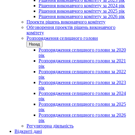
Рішення виконавчого комітету за 2023 рік
Рішення виконавчого комітету за 2024 рік
Рішення виконавчого комітету за 2025 рік
Рішення виконавчого комітету за 2026 рік
Проекти рішень виконавчого комітету
Обговорення проектів рішень виконавчого
комітету
Розпорядження селищного голови
Назад
Розпорядження селищного голови за 2020
рік
Розпорядження селищного голови за 2021
рік
Розпорядження селищного голови за 2022
рік
Розпорядження селищного голови за 2023
рік
Розпорядження селищного голови за 2024
рік
Розпорядження селищного голови за 2025
рік
Розпорядження селищного голови за 2026
рік
Регуляторна діяльність
Відкриті дані