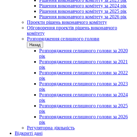
Рішення виконавчого комітету за 2023 рік
Рішення виконавчого комітету за 2024 рік
Рішення виконавчого комітету за 2025 рік
Рішення виконавчого комітету за 2026 рік
Проекти рішень виконавчого комітету
Обговорення проектів рішень виконавчого
комітету
Розпорядження селищного голови
Назад
Розпорядження селищного голови за 2020
рік
Розпорядження селищного голови за 2021
рік
Розпорядження селищного голови за 2022
рік
Розпорядження селищного голови за 2023
рік
Розпорядження селищного голови за 2024
рік
Розпорядження селищного голови за 2025
рік
Розпорядження селищного голови за 2026
рік
Регуляторна діяльність
Відкриті дані