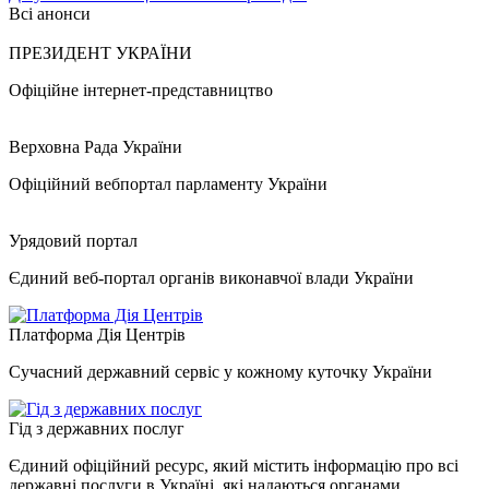
Всі анонси
ПРЕЗИДЕНТ УКРАЇНИ
Офіційне інтернет-представництво
Верховна Рада України
Офіційний вебпортал парламенту України
Урядовий портал
Єдиний веб-портал органів виконавчої влади України
Платформа Дія Центрів
Сучасний державний сервіс у кожному куточку України
Гід з державних послуг
Єдиний офіційний ресурс, який містить інформацію про всі
державні послуги в Україні, які надаються органами