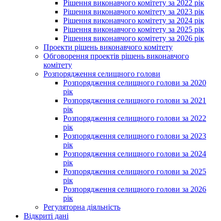
Рішення виконавчого комітету за 2022 рік
Рішення виконавчого комітету за 2023 рік
Рішення виконавчого комітету за 2024 рік
Рішення виконавчого комітету за 2025 рік
Рішення виконавчого комітету за 2026 рік
Проекти рішень виконавчого комітету
Обговорення проектів рішень виконавчого
комітету
Розпорядження селищного голови
Розпорядження селищного голови за 2020
рік
Розпорядження селищного голови за 2021
рік
Розпорядження селищного голови за 2022
рік
Розпорядження селищного голови за 2023
рік
Розпорядження селищного голови за 2024
рік
Розпорядження селищного голови за 2025
рік
Розпорядження селищного голови за 2026
рік
Регуляторна діяльність
Відкриті дані