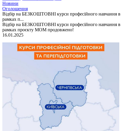
Новини
Оголошення
Відбір на БЕЗКОШТОВНІ курси професійного навчання в
рамках п...
Відбір на БЕЗКОШТОВНІ курси професійного навчання в
рамках проєкту МОМ продовжено!
16.01.2025