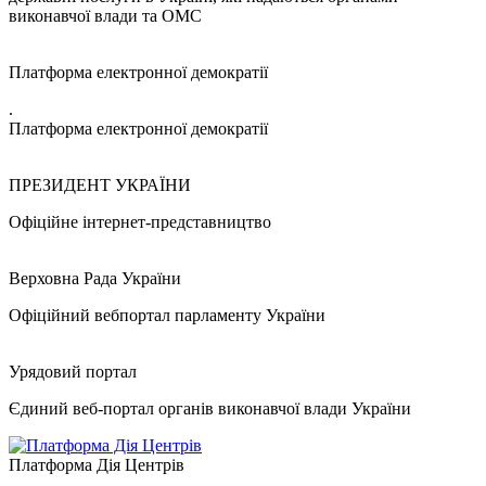
виконавчої влади та ОМС
Платформа електронної демократії
.
Платформа електронної демократії
ПРЕЗИДЕНТ УКРАЇНИ
Офіційне інтернет-представництво
Верховна Рада України
Офіційний вебпортал парламенту України
Урядовий портал
Єдиний веб-портал органів виконавчої влади України
Платформа Дія Центрів