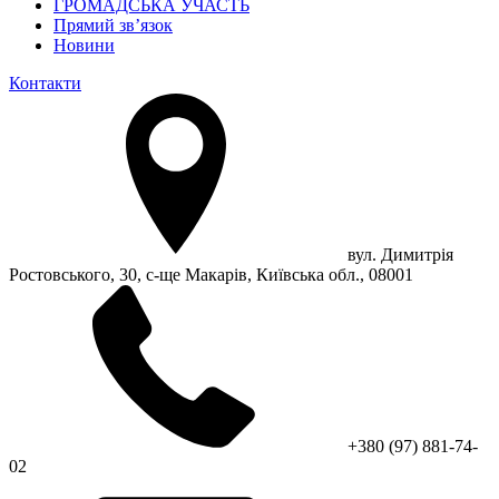
ГРОМАДСЬКА УЧАСТЬ
Прямий зв’язок
Новини
Контакти
вул. Димитрія
Ростовського, 30, с-ще Макарів, Київська обл., 08001
+380 (97) 881-74-
02