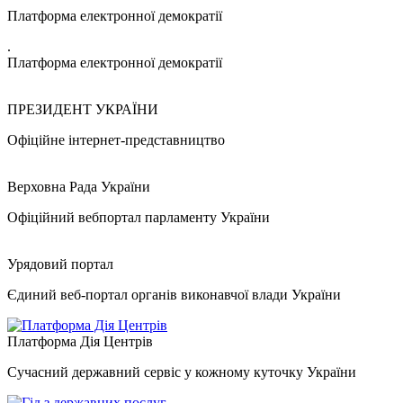
Платформа електронної демократії
.
Платформа електронної демократії
ПРЕЗИДЕНТ УКРАЇНИ
Офіційне інтернет-представництво
Верховна Рада України
Офіційний вебпортал парламенту України
Урядовий портал
Єдиний веб-портал органів виконавчої влади України
Платформа Дія Центрів
Сучасний державний сервіс у кожному куточку України