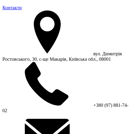
Контакти
вул. Димитрія
Ростовського, 30, с-ще Макарів, Київська обл., 08001
+380 (97) 881-74-
02