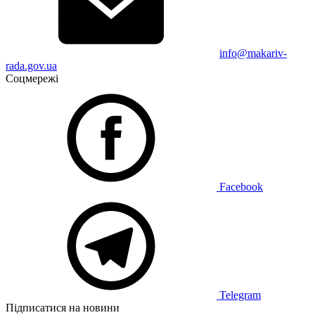
info@makariv-
rada.gov.ua
Соцмережі
Facebook
Telegram
Підписатися на новини