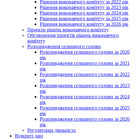
Рішення виконавчого комітету за 2022 рік
Рішення виконавчого комітету за 2023 рік
Рішення виконавчого комітету за 2024 рік
Рішення виконавчого комітету за 2025 рік
Рішення виконавчого комітету за 2026 рік
Проекти рішень виконавчого комітету
Обговорення проектів рішень виконавчого
комітету
Розпорядження селищного голови
Розпорядження селищного голови за 2020
рік
Розпорядження селищного голови за 2021
рік
Розпорядження селищного голови за 2022
рік
Розпорядження селищного голови за 2023
рік
Розпорядження селищного голови за 2024
рік
Розпорядження селищного голови за 2025
рік
Розпорядження селищного голови за 2026
рік
Регуляторна діяльність
Відкриті дані