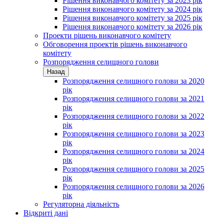
Рішення виконавчого комітету за 2023 рік
Рішення виконавчого комітету за 2024 рік
Рішення виконавчого комітету за 2025 рік
Рішення виконавчого комітету за 2026 рік
Проекти рішень виконавчого комітету
Обговорення проектів рішень виконавчого
комітету
Розпорядження селищного голови
Назад
Розпорядження селищного голови за 2020
рік
Розпорядження селищного голови за 2021
рік
Розпорядження селищного голови за 2022
рік
Розпорядження селищного голови за 2023
рік
Розпорядження селищного голови за 2024
рік
Розпорядження селищного голови за 2025
рік
Розпорядження селищного голови за 2026
рік
Регуляторна діяльність
Відкриті дані