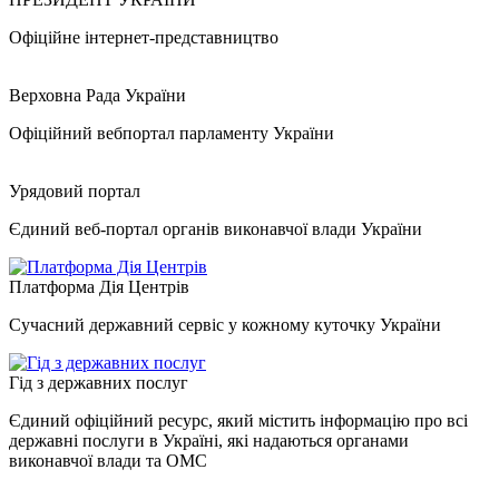
Офіційне інтернет-представництво
Верховна Рада України
Офіційний вебпортал парламенту України
Урядовий портал
Єдиний веб-портал органів виконавчої влади України
Платформа Дія Центрів
Сучасний державний сервіс у кожному куточку України
Гід з державних послуг
Єдиний офіційний ресурс, який містить інформацію про всі
державні послуги в Україні, які надаються органами
виконавчої влади та ОМС