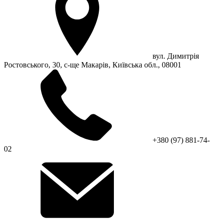
вул. Димитрія
Ростовського, 30, с-ще Макарів, Київська обл., 08001
+380 (97) 881-74-
02