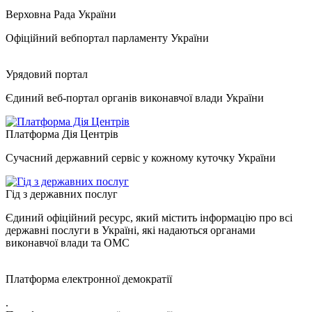
Верховна Рада України
Офіційний вебпортал парламенту України
Урядовий портал
Єдиний веб-портал органів виконавчої влади України
Платформа Дія Центрів
Сучасний державний сервіс у кожному куточку України
Гід з державних послуг
Єдиний офіційний ресурс, який містить інформацію про всі
державні послуги в Україні, які надаються органами
виконавчої влади та ОМС
Платформа електронної демократії
.