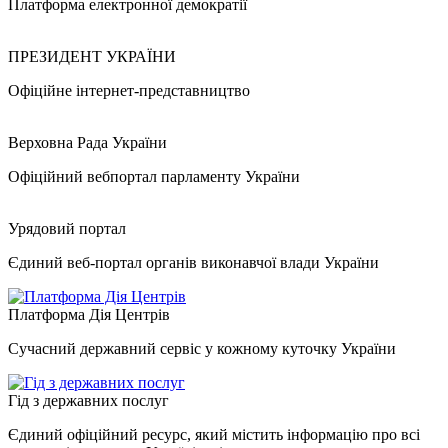
Платформа електронної демократії
ПРЕЗИДЕНТ УКРАЇНИ
Офіційне інтернет-представництво
Верховна Рада України
Офіційний вебпортал парламенту України
Урядовий портал
Єдиний веб-портал органів виконавчої влади України
Платформа Дія Центрів
Сучасний державний сервіс у кожному куточку України
Гід з державних послуг
Єдиний офіційний ресурс, який містить інформацію про всі