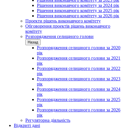
Рішення виконавчого комітету за 2023 рік
Рішення виконавчого комітету за 2024 рік
Рішення виконавчого комітету за 2025 рік
Рішення виконавчого комітету за 2026 рік
Проекти рішень виконавчого комітету
Обговорення проектів рішень виконавчого
комітету
Розпорядження селищного голови
Назад
Розпорядження селищного голови за 2020
рік
Розпорядження селищного голови за 2021
рік
Розпорядження селищного голови за 2022
рік
Розпорядження селищного голови за 2023
рік
Розпорядження селищного голови за 2024
рік
Розпорядження селищного голови за 2025
рік
Розпорядження селищного голови за 2026
рік
Регуляторна діяльність
Відкриті дані