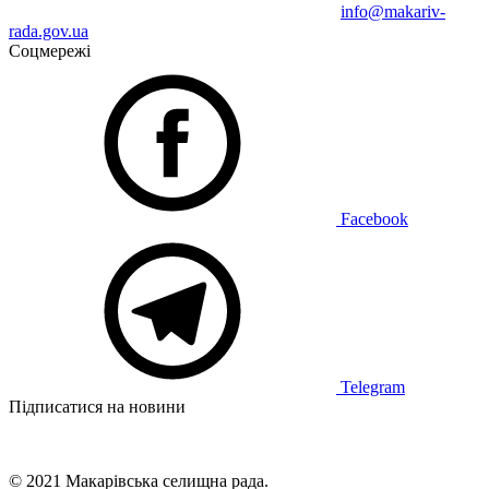
info@makariv-
rada.gov.ua
Соцмережі
Facebook
Telegram
Підписатися на новини
© 2021 Макарівська селищна рада.