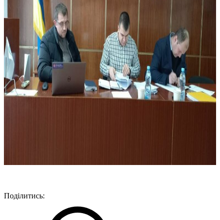
Поділитись: