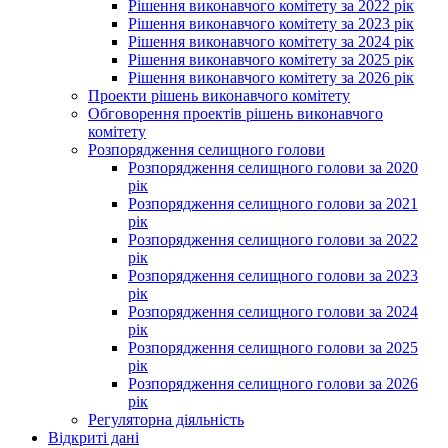
Рішення виконавчого комітету за 2022 рік
Рішення виконавчого комітету за 2023 рік
Рішення виконавчого комітету за 2024 рік
Рішення виконавчого комітету за 2025 рік
Рішення виконавчого комітету за 2026 рік
Проекти рішень виконавчого комітету
Обговорення проектів рішень виконавчого
комітету
Розпорядження селищного голови
Розпорядження селищного голови за 2020
рік
Розпорядження селищного голови за 2021
рік
Розпорядження селищного голови за 2022
рік
Розпорядження селищного голови за 2023
рік
Розпорядження селищного голови за 2024
рік
Розпорядження селищного голови за 2025
рік
Розпорядження селищного голови за 2026
рік
Регуляторна діяльність
Відкриті дані