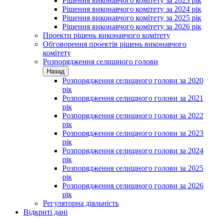
Рішення виконавчого комітету за 2023 рік
Рішення виконавчого комітету за 2024 рік
Рішення виконавчого комітету за 2025 рік
Рішення виконавчого комітету за 2026 рік
Проекти рішень виконавчого комітету
Обговорення проектів рішень виконавчого
комітету
Розпорядження селищного голови
Назад
Розпорядження селищного голови за 2020
рік
Розпорядження селищного голови за 2021
рік
Розпорядження селищного голови за 2022
рік
Розпорядження селищного голови за 2023
рік
Розпорядження селищного голови за 2024
рік
Розпорядження селищного голови за 2025
рік
Розпорядження селищного голови за 2026
рік
Регуляторна діяльність
Відкриті дані