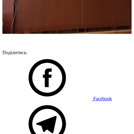
Поділитись:
Facebook