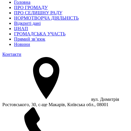
Головна
ПРО ГРОМАДУ
ПРО СЕЛИЩНУ РАДУ
НОРМОТВОРЧА ДІЯЛЬНІСТЬ
Відкриті дані
ЦНАП
ГРОМАДСЬКА УЧАСТЬ
Прямий зв’язок
Новини
Контакти
вул. Димитрія
Ростовського, 30, с-ще Макарів, Київська обл., 08001