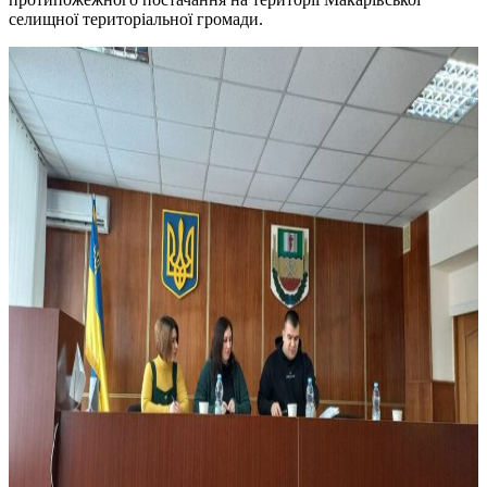
селищної територіальної громади.