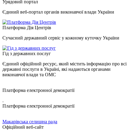
Урядовий портал
Єдиний веб-портал органів виконавчої влади України
Платформа Дія Центрів
Сучасний державний сервіс у кожному куточку України
Гід з державних послуг
Єдиний офіційний ресурс, який містить інформацію про всі
державні послуги в Україні, які надаються органами
виконавчої влади та ОМС
Платформа електронної демократії
.
Платформа електронної демократії
Макарівська селищна рада
Офіційний веб-сайт