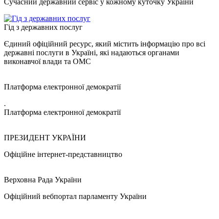
Сучасний державний сервіс у кожному куточку України
Гід з державних послуг
Єдиний офіційний ресурс, який містить інформацію про всі
державні послуги в Україні, які надаються органами
виконавчої влади та ОМС
Платформа електронної демократії
.
Платформа електронної демократії
ПРЕЗИДЕНТ УКРАЇНИ
Офіційне інтернет-представництво
Верховна Рада України
Офіційний вебпортал парламенту України