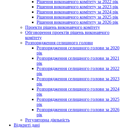
Рішення виконавчого комітету за 2022 рік
Рішення виконавчого комітету за 2023 рік
Рішення виконавчого комітету за 2024 рік
Рішення виконавчого комітету за 2025 рік
Рішення виконавчого комітету за 2026 рік
Проекти рішень виконавчого комітету
Обговорення проектів рішень виконавчого
комітету
Розпорядження селищного голови
Розпорядження селищного голови за 2020
рік
Розпорядження селищного голови за 2021
рік
Розпорядження селищного голови за 2022
рік
Розпорядження селищного голови за 2023
рік
Розпорядження селищного голови за 2024
рік
Розпорядження селищного голови за 2025
рік
Розпорядження селищного голови за 2026
рік
Регуляторна діяльність
Відкриті дані