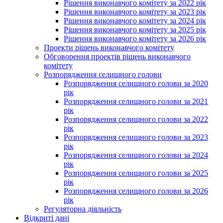
Рішення виконавчого комітету за 2022 рік
Рішення виконавчого комітету за 2023 рік
Рішення виконавчого комітету за 2024 рік
Рішення виконавчого комітету за 2025 рік
Рішення виконавчого комітету за 2026 рік
Проекти рішень виконавчого комітету
Обговорення проектів рішень виконавчого
комітету
Розпорядження селищного голови
Розпорядження селищного голови за 2020
рік
Розпорядження селищного голови за 2021
рік
Розпорядження селищного голови за 2022
рік
Розпорядження селищного голови за 2023
рік
Розпорядження селищного голови за 2024
рік
Розпорядження селищного голови за 2025
рік
Розпорядження селищного голови за 2026
рік
Регуляторна діяльність
Відкриті дані