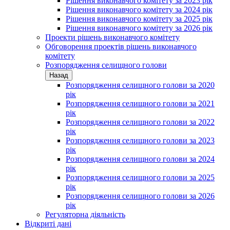
Рішення виконавчого комітету за 2023 рік
Рішення виконавчого комітету за 2024 рік
Рішення виконавчого комітету за 2025 рік
Рішення виконавчого комітету за 2026 рік
Проекти рішень виконавчого комітету
Обговорення проектів рішень виконавчого
комітету
Розпорядження селищного голови
Назад
Розпорядження селищного голови за 2020
рік
Розпорядження селищного голови за 2021
рік
Розпорядження селищного голови за 2022
рік
Розпорядження селищного голови за 2023
рік
Розпорядження селищного голови за 2024
рік
Розпорядження селищного голови за 2025
рік
Розпорядження селищного голови за 2026
рік
Регуляторна діяльність
Відкриті дані