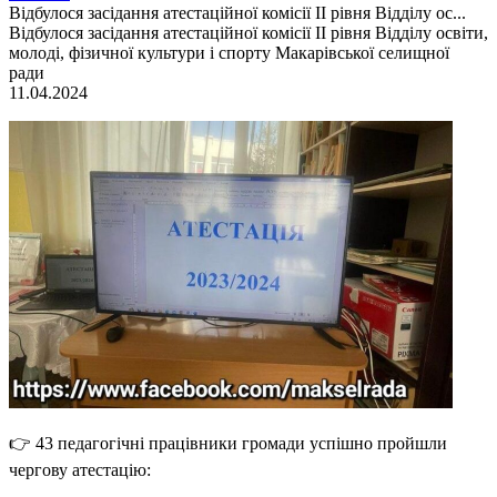
Відбулося засідання атестаційної комісії ІІ рівня Відділу ос...
Відбулося засідання атестаційної комісії ІІ рівня Відділу освіти,
молоді, фізичної культури і спорту Макарівської селищної
ради
11.04.2024
👉 43 педагогічні працівники громади успішно пройшли
чергову атестацію: