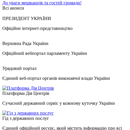
До уваги мешканців та гостей громади!
Всі анонси
ПРЕЗИДЕНТ УКРАЇНИ
Офіційне інтернет-представництво
Верховна Рада України
Офіційний вебпортал парламенту України
Урядовий портал
Єдиний веб-портал органів виконавчої влади України
Платформа Дія Центрів
Сучасний державний сервіс у кожному куточку України
Гід з державних послуг
Єдиний офіційний ресурс, який містить інформацію про всі