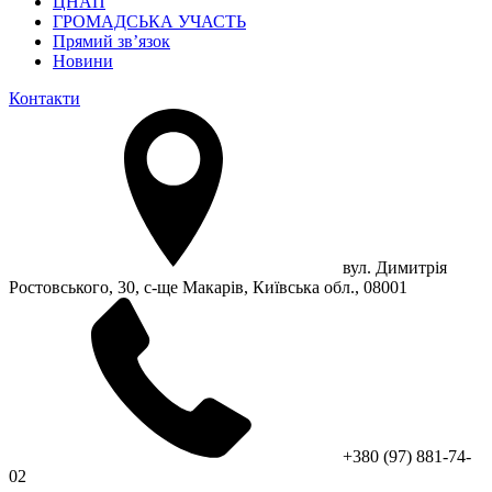
ЦНАП
ГРОМАДСЬКА УЧАСТЬ
Прямий зв’язок
Новини
Контакти
вул. Димитрія
Ростовського, 30, с-ще Макарів, Київська обл., 08001
+380 (97) 881-74-
02