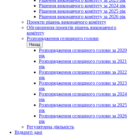
Рішення виконавчого комітету за 2023 рік
Рішення виконавчого комітету за 2024 рік
Рішення виконавчого комітету за 2025 рік
Рішення виконавчого комітету за 2026 рік
Проекти рішень виконавчого комітету
Обговорення проектів рішень виконавчого
комітету
Розпорядження селищного голови
Назад
Розпорядження селищного голови за 2020
рік
Розпорядження селищного голови за 2021
рік
Розпорядження селищного голови за 2022
рік
Розпорядження селищного голови за 2023
рік
Розпорядження селищного голови за 2024
рік
Розпорядження селищного голови за 2025
рік
Розпорядження селищного голови за 2026
рік
Регуляторна діяльність
Відкриті дані