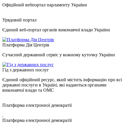
Офіційний вебпортал парламенту України
Урядовий портал
Єдиний веб-портал органів виконавчої влади України
Платформа Дія Центрів
Сучасний державний сервіс у кожному куточку України
Гід з державних послуг
Єдиний офіційний ресурс, який містить інформацію про всі
державні послуги в Україні, які надаються органами
виконавчої влади та ОМС
Платформа електронної демократії
.
Платформа електронної демократії