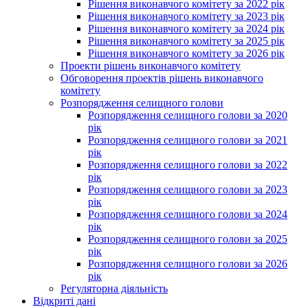
Рішення виконавчого комітету за 2022 рік
Рішення виконавчого комітету за 2023 рік
Рішення виконавчого комітету за 2024 рік
Рішення виконавчого комітету за 2025 рік
Рішення виконавчого комітету за 2026 рік
Проекти рішень виконавчого комітету
Обговорення проектів рішень виконавчого
комітету
Розпорядження селищного голови
Розпорядження селищного голови за 2020
рік
Розпорядження селищного голови за 2021
рік
Розпорядження селищного голови за 2022
рік
Розпорядження селищного голови за 2023
рік
Розпорядження селищного голови за 2024
рік
Розпорядження селищного голови за 2025
рік
Розпорядження селищного голови за 2026
рік
Регуляторна діяльність
Відкриті дані