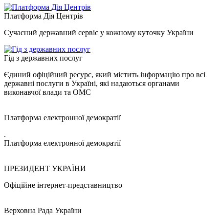
Платформа Дія Центрів
Сучасний державний сервіс у кожному куточку України
Гід з державних послуг
Єдиний офіційний ресурс, який містить інформацію про всі
державні послуги в Україні, які надаються органами
виконавчої влади та ОМС
Платформа електронної демократії
.
Платформа електронної демократії
ПРЕЗИДЕНТ УКРАЇНИ
Офіційне інтернет-представництво
Верховна Рада України