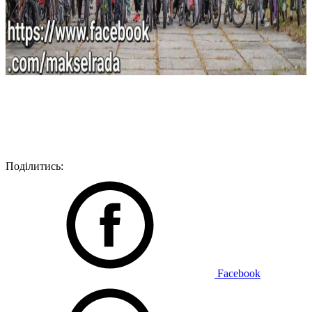
Поділитись:
Facebook