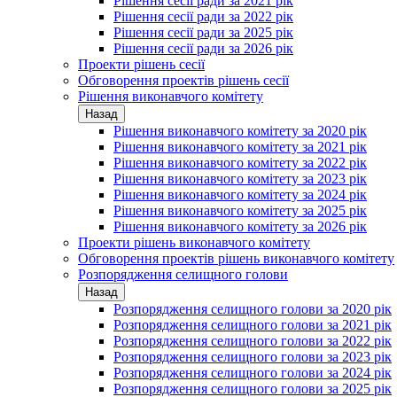
Рішення сесії ради за 2021 рік
Рішення сесії ради за 2022 рік
Рішення сесії ради за 2025 рік
Рішення сесії ради за 2026 рік
Проекти рішень сесії
Обговорення проектів рішень сесії
Рішення виконавчого комітету
Назад
Рішення виконавчого комітету за 2020 рік
Рішення виконавчого комітету за 2021 рік
Рішення виконавчого комітету за 2022 рік
Рішення виконавчого комітету за 2023 рік
Рішення виконавчого комітету за 2024 рік
Рішення виконавчого комітету за 2025 рік
Рішення виконавчого комітету за 2026 рік
Проекти рішень виконавчого комітету
Обговорення проектів рішень виконавчого комітету
Розпорядження селищного голови
Назад
Розпорядження селищного голови за 2020 рік
Розпорядження селищного голови за 2021 рік
Розпорядження селищного голови за 2022 рік
Розпорядження селищного голови за 2023 рік
Розпорядження селищного голови за 2024 рік
Розпорядження селищного голови за 2025 рік