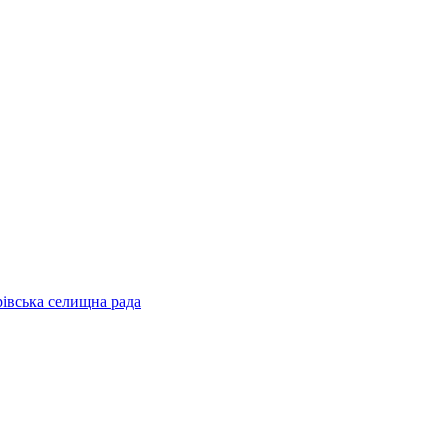
рівська селищна рада