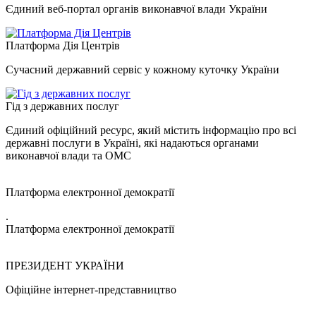
Єдиний веб-портал органів виконавчої влади України
Платформа Дія Центрів
Сучасний державний сервіс у кожному куточку України
Гід з державних послуг
Єдиний офіційний ресурс, який містить інформацію про всі
державні послуги в Україні, які надаються органами
виконавчої влади та ОМС
Платформа електронної демократії
.
Платформа електронної демократії
ПРЕЗИДЕНТ УКРАЇНИ
Офіційне інтернет-представництво