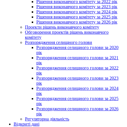
Рішення виконавчого комітету за 2022 рік
Рішення виконавчого комітету за 2023 рік
Рішення виконавчого комітету за 2024 рік
Рішення виконавчого комітету за 2025 рік
Рішення виконавчого комітету за 2026 рік
Проекти рішень виконавчого комітету
Обговорення проектів рішень виконавчого
комітету
Розпорядження селищного голови
Розпорядження селищного голови за 2020
рік
Розпорядження селищного голови за 2021
рік
Розпорядження селищного голови за 2022
рік
Розпорядження селищного голови за 2023
рік
Розпорядження селищного голови за 2024
рік
Розпорядження селищного голови за 2025
рік
Розпорядження селищного голови за 2026
рік
Регуляторна діяльність
Відкриті дані