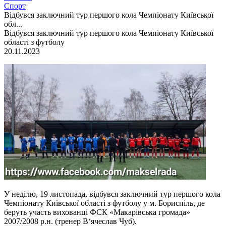
Спорт
Відбувся заключний тур першого кола Чемпіонату Київської
обл...
Відбувся заключний тур першого кола Чемпіонату Київської
області з футболу
20.11.2023
У неділю, 19 листопада, відбувся заключний тур першого кола
Чемпіонату Київської області з футболу у м. Бориспіль, де
беруть участь вихованці ФСК «Макарівська громада»
2007/2008 р.н. (тренер В‘ячеслав Чуб).