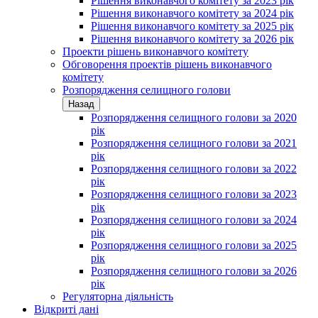
Рішення виконавчого комітету за 2023 рік
Рішення виконавчого комітету за 2024 рік
Рішення виконавчого комітету за 2025 рік
Рішення виконавчого комітету за 2026 рік
Проекти рішень виконавчого комітету
Обговорення проектів рішень виконавчого
комітету
Розпорядження селищного голови
Назад
Розпорядження селищного голови за 2020
рік
Розпорядження селищного голови за 2021
рік
Розпорядження селищного голови за 2022
рік
Розпорядження селищного голови за 2023
рік
Розпорядження селищного голови за 2024
рік
Розпорядження селищного голови за 2025
рік
Розпорядження селищного голови за 2026
рік
Регуляторна діяльність
Відкриті дані