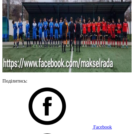
Поділитись:
Facebook