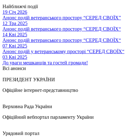
Найближчі події
19 Січ 2026
Анонс подій ветеранського простору “СЕРЕД СВОЇХ”
12 Тра 2025
Анонс подій ветеранського простору “СЕРЕД СВОЇХ“
14 Кві 2025
Анонс подій ветеранського простору “СЕРЕД СВОЇХ“
07 Кві 2025
Анонс подій у ветеранському просторі “СЕРЕД СВОЇХ“
03 Кві 2025
До уваги мешканців та гостей громади!
Всі анонси
ПРЕЗИДЕНТ УКРАЇНИ
Офіційне інтернет-представництво
Верховна Рада України
Офіційний вебпортал парламенту України
Урядовий портал