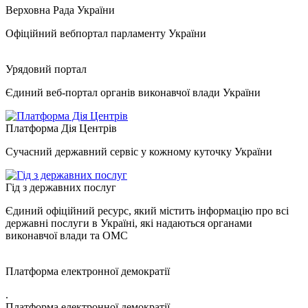
Верховна Рада України
Офіційний вебпортал парламенту України
Урядовий портал
Єдиний веб-портал органів виконавчої влади України
Платформа Дія Центрів
Сучасний державний сервіс у кожному куточку України
Гід з державних послуг
Єдиний офіційний ресурс, який містить інформацію про всі
державні послуги в Україні, які надаються органами
виконавчої влади та ОМС
Платформа електронної демократії
.
Платформа електронної демократії