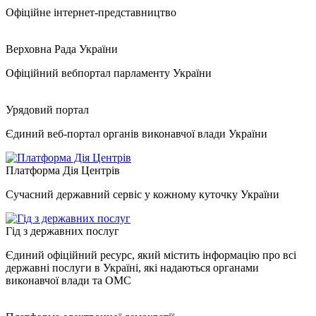
Офіційне інтернет-представництво
Верховна Рада України
Офіційний вебпортал парламенту України
Урядовий портал
Єдиний веб-портал органів виконавчої влади України
Платформа Дія Центрів
Сучасний державний сервіс у кожному куточку України
Гід з державних послуг
Єдиний офіційний ресурс, який містить інформацію про всі
державні послуги в Україні, які надаються органами
виконавчої влади та ОМС