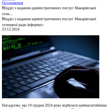
Оголошення
❗️Відділ з надання адміністративних послуг Макарівської
сели...
❗️Відділ з надання адміністративних послуг Макарівської
селищної ради інформує:
23.12.2024
Нагадуємо, що 19 грудня 2024 року відбулася наймасштабніша