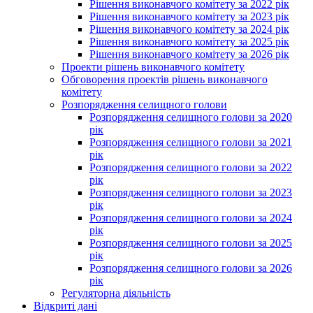
Рішення виконавчого комітету за 2022 рік
Рішення виконавчого комітету за 2023 рік
Рішення виконавчого комітету за 2024 рік
Рішення виконавчого комітету за 2025 рік
Рішення виконавчого комітету за 2026 рік
Проекти рішень виконавчого комітету
Обговорення проектів рішень виконавчого
комітету
Розпорядження селищного голови
Розпорядження селищного голови за 2020
рік
Розпорядження селищного голови за 2021
рік
Розпорядження селищного голови за 2022
рік
Розпорядження селищного голови за 2023
рік
Розпорядження селищного голови за 2024
рік
Розпорядження селищного голови за 2025
рік
Розпорядження селищного голови за 2026
рік
Регуляторна діяльність
Відкриті дані