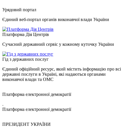
Урядовий портал
Єдиний веб-портал органів виконавчої влади України
Платформа Дія Центрів
Сучасний державний сервіс у кожному куточку України
Гід з державних послуг
Єдиний офіційний ресурс, який містить інформацію про всі
державні послуги в Україні, які надаються органами
виконавчої влади та ОМС
Платформа електронної демократії
.
Платформа електронної демократії
ПРЕЗИДЕНТ УКРАЇНИ