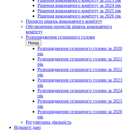
Рішення виконавчого комітету за 2023 рік
Рішення виконавчого комітету за 2024 рік
Рішення виконавчого комітету за 2025 рік
Рішення виконавчого комітету за 2026 рік
Проекти рішень виконавчого комітету
Обговорення проектів рішень виконавчого
комітету
Розпорядження селищного голови
Назад
Розпорядження селищного голови за 2020
рік
Розпорядження селищного голови за 2021
рік
Розпорядження селищного голови за 2022
рік
Розпорядження селищного голови за 2023
рік
Розпорядження селищного голови за 2024
рік
Розпорядження селищного голови за 2025
рік
Розпорядження селищного голови за 2026
рік
Регуляторна діяльність
Відкриті дані