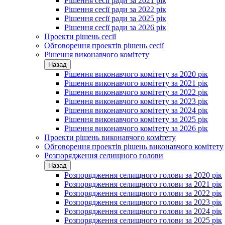
Рішення сесії ради за 2021 рік
Рішення сесії ради за 2022 рік
Рішення сесії ради за 2025 рік
Рішення сесії ради за 2026 рік
Проекти рішень сесії
Обговорення проектів рішень сесії
Рішення виконавчого комітету
Назад
Рішення виконавчого комітету за 2020 рік
Рішення виконавчого комітету за 2021 рік
Рішення виконавчого комітету за 2022 рік
Рішення виконавчого комітету за 2023 рік
Рішення виконавчого комітету за 2024 рік
Рішення виконавчого комітету за 2025 рік
Рішення виконавчого комітету за 2026 рік
Проекти рішень виконавчого комітету
Обговорення проектів рішень виконавчого комітету
Розпорядження селищного голови
Назад
Розпорядження селищного голови за 2020 рік
Розпорядження селищного голови за 2021 рік
Розпорядження селищного голови за 2022 рік
Розпорядження селищного голови за 2023 рік
Розпорядження селищного голови за 2024 рік
Розпорядження селищного голови за 2025 рік