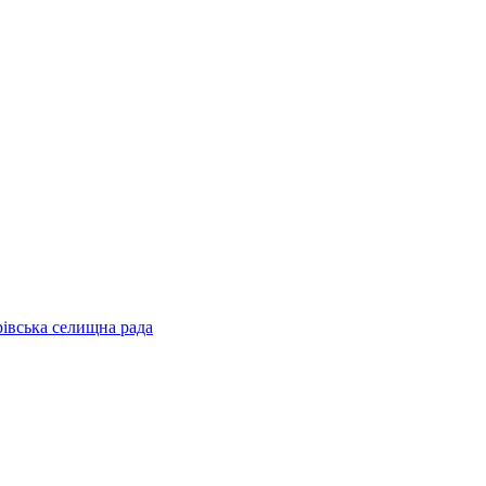
рівська селищна рада