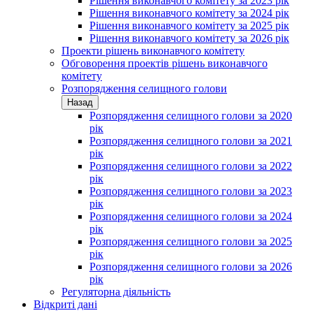
Рішення виконавчого комітету за 2023 рік
Рішення виконавчого комітету за 2024 рік
Рішення виконавчого комітету за 2025 рік
Рішення виконавчого комітету за 2026 рік
Проекти рішень виконавчого комітету
Обговорення проектів рішень виконавчого
комітету
Розпорядження селищного голови
Назад
Розпорядження селищного голови за 2020
рік
Розпорядження селищного голови за 2021
рік
Розпорядження селищного голови за 2022
рік
Розпорядження селищного голови за 2023
рік
Розпорядження селищного голови за 2024
рік
Розпорядження селищного голови за 2025
рік
Розпорядження селищного голови за 2026
рік
Регуляторна діяльність
Відкриті дані