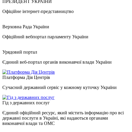
ПРЕЗИДЕНТ УКРАЇНИ
Офіційне інтернет-представництво
Верховна Рада України
Офіційний вебпортал парламенту України
Урядовий портал
Єдиний веб-портал органів виконавчої влади України
Платформа Дія Центрів
Сучасний державний сервіс у кожному куточку України
Гід з державних послуг
Єдиний офіційний ресурс, який містить інформацію про всі
державні послуги в Україні, які надаються органами
виконавчої влади та ОМС