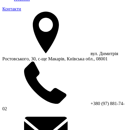
Контакти
вул. Димитрія
Ростовського, 30, с-ще Макарів, Київська обл., 08001
+380 (97) 881-74-
02