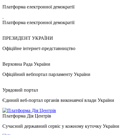
Платформа електронної демократії
.
Платформа електронної демократії
ПРЕЗИДЕНТ УКРАЇНИ
Офіційне інтернет-представництво
Верховна Рада України
Офіційний вебпортал парламенту України
Урядовий портал
Єдиний веб-портал органів виконавчої влади України
Платформа Дія Центрів
Сучасний державний сервіс у кожному куточку України