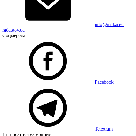
info@makariv-
rada.gov.ua
Соцмережі
Facebook
Telegram
Підписатися на новини