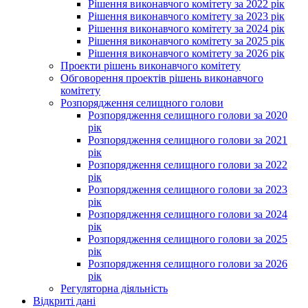
Рішення виконавчого комітету за 2022 рік
Рішення виконавчого комітету за 2023 рік
Рішення виконавчого комітету за 2024 рік
Рішення виконавчого комітету за 2025 рік
Рішення виконавчого комітету за 2026 рік
Проекти рішень виконавчого комітету
Обговорення проектів рішень виконавчого
комітету
Розпорядження селищного голови
Розпорядження селищного голови за 2020
рік
Розпорядження селищного голови за 2021
рік
Розпорядження селищного голови за 2022
рік
Розпорядження селищного голови за 2023
рік
Розпорядження селищного голови за 2024
рік
Розпорядження селищного голови за 2025
рік
Розпорядження селищного голови за 2026
рік
Регуляторна діяльність
Відкриті дані