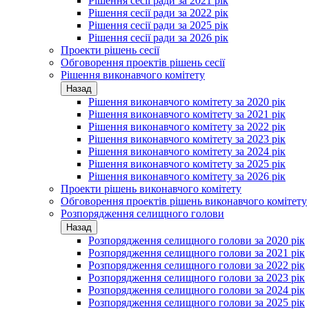
Рішення сесії ради за 2021 рік
Рішення сесії ради за 2022 рік
Рішення сесії ради за 2025 рік
Рішення сесії ради за 2026 рік
Проекти рішень сесії
Обговорення проектів рішень сесії
Рішення виконавчого комітету
Назад
Рішення виконавчого комітету за 2020 рік
Рішення виконавчого комітету за 2021 рік
Рішення виконавчого комітету за 2022 рік
Рішення виконавчого комітету за 2023 рік
Рішення виконавчого комітету за 2024 рік
Рішення виконавчого комітету за 2025 рік
Рішення виконавчого комітету за 2026 рік
Проекти рішень виконавчого комітету
Обговорення проектів рішень виконавчого комітету
Розпорядження селищного голови
Назад
Розпорядження селищного голови за 2020 рік
Розпорядження селищного голови за 2021 рік
Розпорядження селищного голови за 2022 рік
Розпорядження селищного голови за 2023 рік
Розпорядження селищного голови за 2024 рік
Розпорядження селищного голови за 2025 рік