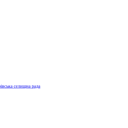
рівська селищна рада