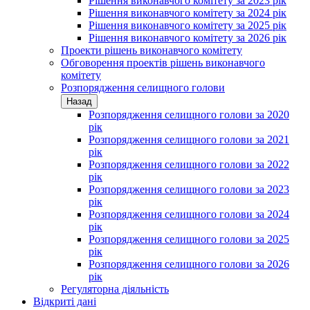
Рішення виконавчого комітету за 2023 рік
Рішення виконавчого комітету за 2024 рік
Рішення виконавчого комітету за 2025 рік
Рішення виконавчого комітету за 2026 рік
Проекти рішень виконавчого комітету
Обговорення проектів рішень виконавчого
комітету
Розпорядження селищного голови
Назад
Розпорядження селищного голови за 2020
рік
Розпорядження селищного голови за 2021
рік
Розпорядження селищного голови за 2022
рік
Розпорядження селищного голови за 2023
рік
Розпорядження селищного голови за 2024
рік
Розпорядження селищного голови за 2025
рік
Розпорядження селищного голови за 2026
рік
Регуляторна діяльність
Відкриті дані