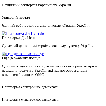
Офіційний вебпортал парламенту України
Урядовий портал
Єдиний веб-портал органів виконавчої влади України
Платформа Дія Центрів
Сучасний державний сервіс у кожному куточку України
Гід з державних послуг
Єдиний офіційний ресурс, який містить інформацію про всі
державні послуги в Україні, які надаються органами
виконавчої влади та ОМС
Платформа електронної демократії
.
Платформа електронної демократії