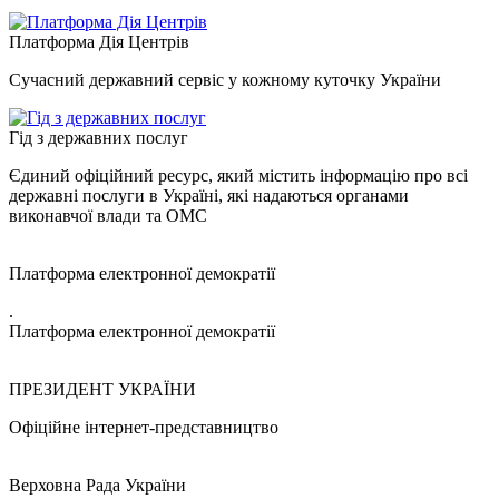
Платформа Дія Центрів
Сучасний державний сервіс у кожному куточку України
Гід з державних послуг
Єдиний офіційний ресурс, який містить інформацію про всі
державні послуги в Україні, які надаються органами
виконавчої влади та ОМС
Платформа електронної демократії
.
Платформа електронної демократії
ПРЕЗИДЕНТ УКРАЇНИ
Офіційне інтернет-представництво
Верховна Рада України