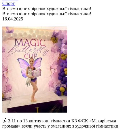
Спорт
Вітаємо юних зірочок художньої гімнастики!
Вітаємо юних зірочок художньої гімнастики!
16.04.2025
🤸‍ З 11 по 13 квітня юні гімнастки КЗ ФСК «Макарівська
громада» взяли участь у змаганнях з художньої гімнастики