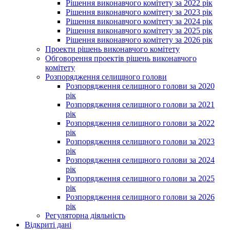
Рішення виконавчого комітету за 2022 рік
Рішення виконавчого комітету за 2023 рік
Рішення виконавчого комітету за 2024 рік
Рішення виконавчого комітету за 2025 рік
Рішення виконавчого комітету за 2026 рік
Проекти рішень виконавчого комітету
Обговорення проектів рішень виконавчого
комітету
Розпорядження селищного голови
Розпорядження селищного голови за 2020
рік
Розпорядження селищного голови за 2021
рік
Розпорядження селищного голови за 2022
рік
Розпорядження селищного голови за 2023
рік
Розпорядження селищного голови за 2024
рік
Розпорядження селищного голови за 2025
рік
Розпорядження селищного голови за 2026
рік
Регуляторна діяльність
Відкриті дані