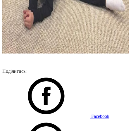
Поділитись:
Facebook