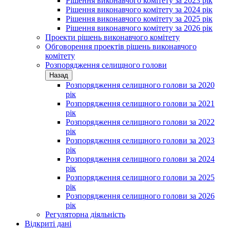
Рішення виконавчого комітету за 2023 рік
Рішення виконавчого комітету за 2024 рік
Рішення виконавчого комітету за 2025 рік
Рішення виконавчого комітету за 2026 рік
Проекти рішень виконавчого комітету
Обговорення проектів рішень виконавчого
комітету
Розпорядження селищного голови
Назад
Розпорядження селищного голови за 2020
рік
Розпорядження селищного голови за 2021
рік
Розпорядження селищного голови за 2022
рік
Розпорядження селищного голови за 2023
рік
Розпорядження селищного голови за 2024
рік
Розпорядження селищного голови за 2025
рік
Розпорядження селищного голови за 2026
рік
Регуляторна діяльність
Відкриті дані