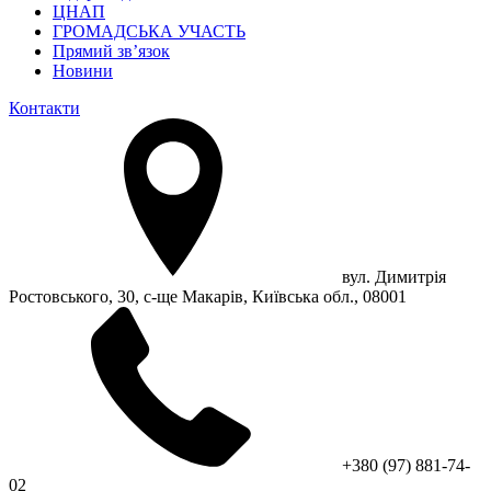
ЦНАП
ГРОМАДСЬКА УЧАСТЬ
Прямий зв’язок
Новини
Контакти
вул. Димитрія
Ростовського, 30, с-ще Макарів, Київська обл., 08001
+380 (97) 881-74-
02