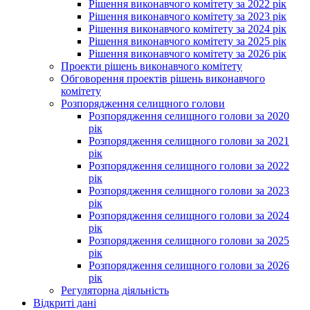
Рішення виконавчого комітету за 2022 рік
Рішення виконавчого комітету за 2023 рік
Рішення виконавчого комітету за 2024 рік
Рішення виконавчого комітету за 2025 рік
Рішення виконавчого комітету за 2026 рік
Проекти рішень виконавчого комітету
Обговорення проектів рішень виконавчого
комітету
Розпорядження селищного голови
Розпорядження селищного голови за 2020
рік
Розпорядження селищного голови за 2021
рік
Розпорядження селищного голови за 2022
рік
Розпорядження селищного голови за 2023
рік
Розпорядження селищного голови за 2024
рік
Розпорядження селищного голови за 2025
рік
Розпорядження селищного голови за 2026
рік
Регуляторна діяльність
Відкриті дані