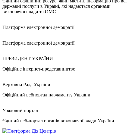
Єдиний офіційний ресурс, який містить інформацію про всі
державні послуги в Україні, які надаються органами
виконавчої влади та ОМС
Платформа електронної демократії
.
Платформа електронної демократії
ПРЕЗИДЕНТ УКРАЇНИ
Офіційне інтернет-представництво
Верховна Рада України
Офіційний вебпортал парламенту України
Урядовий портал
Єдиний веб-портал органів виконавчої влади України