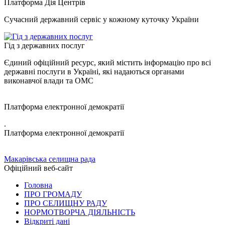
Платформа Дія Центрів
Сучасний державний сервіс у кожному куточку України
Гід з державних послуг
Єдиний офіційний ресурс, який містить інформацію про всі
державні послуги в Україні, які надаються органами
виконавчої влади та ОМС
Платформа електронної демократії
.
Платформа електронної демократії
Макарівська селищна рада
Офіційний веб-сайт
Головна
ПРО ГРОМАДУ
ПРО СЕЛИЩНУ РАДУ
НОРМОТВОРЧА ДІЯЛЬНІСТЬ
Відкриті дані