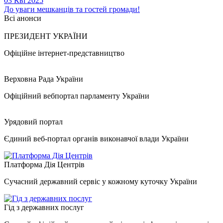
03 Кві 2025
До уваги мешканців та гостей громади!
Всі анонси
ПРЕЗИДЕНТ УКРАЇНИ
Офіційне інтернет-представництво
Верховна Рада України
Офіційний вебпортал парламенту України
Урядовий портал
Єдиний веб-портал органів виконавчої влади України
Платформа Дія Центрів
Сучасний державний сервіс у кожному куточку України
Гід з державних послуг