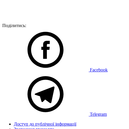
Поділитись:
Facebook
Telegram
Доступ до публічної інформації