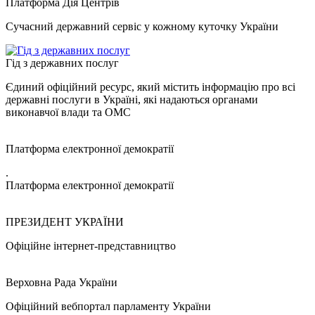
Платформа Дія Центрів
Сучасний державний сервіс у кожному куточку України
Гід з державних послуг
Єдиний офіційний ресурс, який містить інформацію про всі
державні послуги в Україні, які надаються органами
виконавчої влади та ОМС
Платформа електронної демократії
.
Платформа електронної демократії
ПРЕЗИДЕНТ УКРАЇНИ
Офіційне інтернет-представництво
Верховна Рада України
Офіційний вебпортал парламенту України