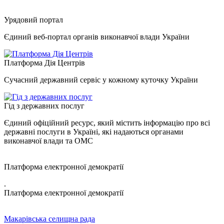
Урядовий портал
Єдиний веб-портал органів виконавчої влади України
Платформа Дія Центрів
Сучасний державний сервіс у кожному куточку України
Гід з державних послуг
Єдиний офіційний ресурс, який містить інформацію про всі
державні послуги в Україні, які надаються органами
виконавчої влади та ОМС
Платформа електронної демократії
.
Платформа електронної демократії
Макарівська селищна рада