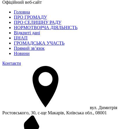
Офіційний веб-сайт
Головна
ПРО ГРОМАДУ
ПРО СЕЛИЩНУ РАДУ
НОРМОТВОРЧА ДІЯЛЬНІСТЬ
Відкриті дані
ЦНАП
ГРОМАДСЬКА УЧАСТЬ
Прямий зв’язок
Новини
Контакти
вул. Димитрія
Ростовського, 30, с-ще Макарів, Київська обл., 08001