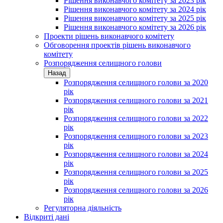
Рішення виконавчого комітету за 2023 рік
Рішення виконавчого комітету за 2024 рік
Рішення виконавчого комітету за 2025 рік
Рішення виконавчого комітету за 2026 рік
Проекти рішень виконавчого комітету
Обговорення проектів рішень виконавчого
комітету
Розпорядження селищного голови
Назад
Розпорядження селищного голови за 2020
рік
Розпорядження селищного голови за 2021
рік
Розпорядження селищного голови за 2022
рік
Розпорядження селищного голови за 2023
рік
Розпорядження селищного голови за 2024
рік
Розпорядження селищного голови за 2025
рік
Розпорядження селищного голови за 2026
рік
Регуляторна діяльність
Відкриті дані