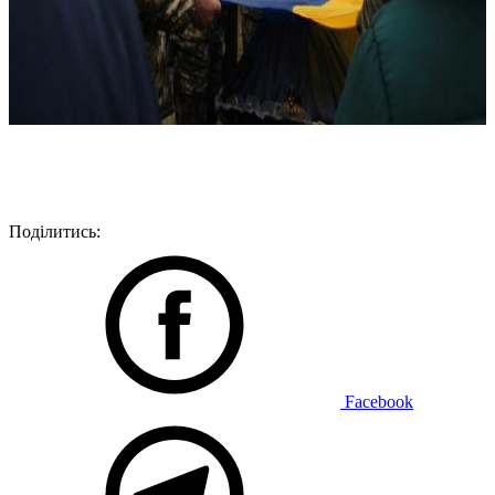
Поділитись:
Facebook