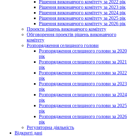
Рішення виконавчого комітету за 2022 рік
Рішення виконавчого комітету за 2023 рік
Рішення виконавчого комітету за 2024 рік
Рішення виконавчого комітету за 2025 рік
Рішення виконавчого комітету за 2026 рік
Проекти рішень виконавчого комітету
Обговорення проектів рішень виконавчого
комітету
Розпорядження селищного голови
Розпорядження селищного голови за 2020
рік
Розпорядження селищного голови за 2021
рік
Розпорядження селищного голови за 2022
рік
Розпорядження селищного голови за 2023
рік
Розпорядження селищного голови за 2024
рік
Розпорядження селищного голови за 2025
рік
Розпорядження селищного голови за 2026
рік
Регуляторна діяльність
Відкриті дані