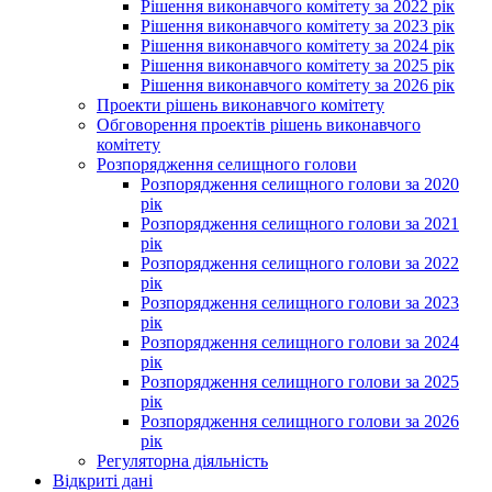
Рішення виконавчого комітету за 2022 рік
Рішення виконавчого комітету за 2023 рік
Рішення виконавчого комітету за 2024 рік
Рішення виконавчого комітету за 2025 рік
Рішення виконавчого комітету за 2026 рік
Проекти рішень виконавчого комітету
Обговорення проектів рішень виконавчого
комітету
Розпорядження селищного голови
Розпорядження селищного голови за 2020
рік
Розпорядження селищного голови за 2021
рік
Розпорядження селищного голови за 2022
рік
Розпорядження селищного голови за 2023
рік
Розпорядження селищного голови за 2024
рік
Розпорядження селищного голови за 2025
рік
Розпорядження селищного голови за 2026
рік
Регуляторна діяльність
Відкриті дані