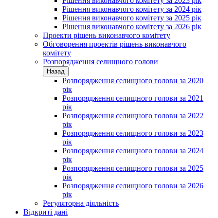
Рішення виконавчого комітету за 2023 рік
Рішення виконавчого комітету за 2024 рік
Рішення виконавчого комітету за 2025 рік
Рішення виконавчого комітету за 2026 рік
Проекти рішень виконавчого комітету
Обговорення проектів рішень виконавчого
комітету
Розпорядження селищного голови
Назад
Розпорядження селищного голови за 2020
рік
Розпорядження селищного голови за 2021
рік
Розпорядження селищного голови за 2022
рік
Розпорядження селищного голови за 2023
рік
Розпорядження селищного голови за 2024
рік
Розпорядження селищного голови за 2025
рік
Розпорядження селищного голови за 2026
рік
Регуляторна діяльність
Відкриті дані