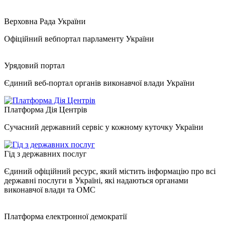
Верховна Рада України
Офіційний вебпортал парламенту України
Урядовий портал
Єдиний веб-портал органів виконавчої влади України
Платформа Дія Центрів
Сучасний державний сервіс у кожному куточку України
Гід з державних послуг
Єдиний офіційний ресурс, який містить інформацію про всі
державні послуги в Україні, які надаються органами
виконавчої влади та ОМС
Платформа електронної демократії