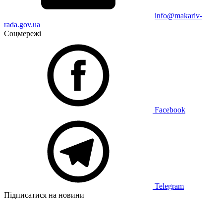
info@makariv-
rada.gov.ua
Соцмережі
Facebook
Telegram
Підписатися на новини