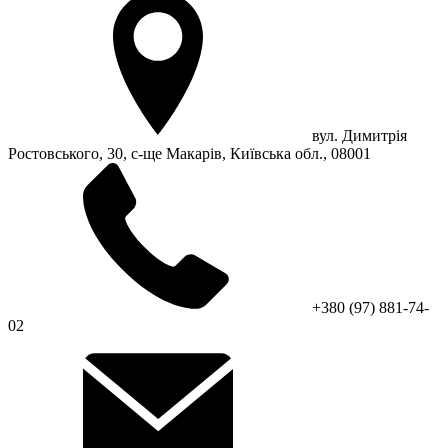
вул. Димитрія
Ростовського, 30, с-ще Макарів, Київська обл., 08001
+380 (97) 881-74-
02