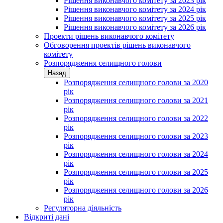
Рішення виконавчого комітету за 2023 рік
Рішення виконавчого комітету за 2024 рік
Рішення виконавчого комітету за 2025 рік
Рішення виконавчого комітету за 2026 рік
Проекти рішень виконавчого комітету
Обговорення проектів рішень виконавчого
комітету
Розпорядження селищного голови
Назад
Розпорядження селищного голови за 2020
рік
Розпорядження селищного голови за 2021
рік
Розпорядження селищного голови за 2022
рік
Розпорядження селищного голови за 2023
рік
Розпорядження селищного голови за 2024
рік
Розпорядження селищного голови за 2025
рік
Розпорядження селищного голови за 2026
рік
Регуляторна діяльність
Відкриті дані