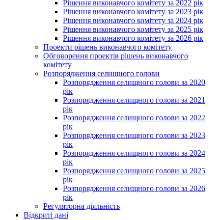
Рішення виконавчого комітету за 2022 рік
Рішення виконавчого комітету за 2023 рік
Рішення виконавчого комітету за 2024 рік
Рішення виконавчого комітету за 2025 рік
Рішення виконавчого комітету за 2026 рік
Проекти рішень виконавчого комітету
Обговорення проектів рішень виконавчого
комітету
Розпорядження селищного голови
Розпорядження селищного голови за 2020
рік
Розпорядження селищного голови за 2021
рік
Розпорядження селищного голови за 2022
рік
Розпорядження селищного голови за 2023
рік
Розпорядження селищного голови за 2024
рік
Розпорядження селищного голови за 2025
рік
Розпорядження селищного голови за 2026
рік
Регуляторна діяльність
Відкриті дані