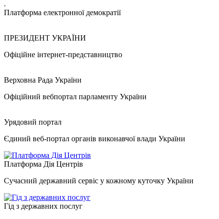
.
Платформа електронної демократії
ПРЕЗИДЕНТ УКРАЇНИ
Офіційне інтернет-представництво
Верховна Рада України
Офіційний вебпортал парламенту України
Урядовий портал
Єдиний веб-портал органів виконавчої влади України
Платформа Дія Центрів
Сучасний державний сервіс у кожному куточку України
Гід з державних послуг