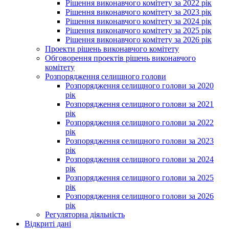
Рішення виконавчого комітету за 2022 рік
Рішення виконавчого комітету за 2023 рік
Рішення виконавчого комітету за 2024 рік
Рішення виконавчого комітету за 2025 рік
Рішення виконавчого комітету за 2026 рік
Проекти рішень виконавчого комітету
Обговорення проектів рішень виконавчого
комітету
Розпорядження селищного голови
Розпорядження селищного голови за 2020
рік
Розпорядження селищного голови за 2021
рік
Розпорядження селищного голови за 2022
рік
Розпорядження селищного голови за 2023
рік
Розпорядження селищного голови за 2024
рік
Розпорядження селищного голови за 2025
рік
Розпорядження селищного голови за 2026
рік
Регуляторна діяльність
Відкриті дані