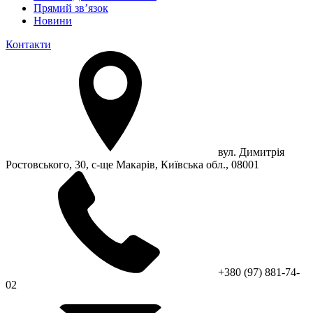
Прямий зв’язок
Новини
Контакти
вул. Димитрія
Ростовського, 30, с-ще Макарів, Київська обл., 08001
+380 (97) 881-74-
02