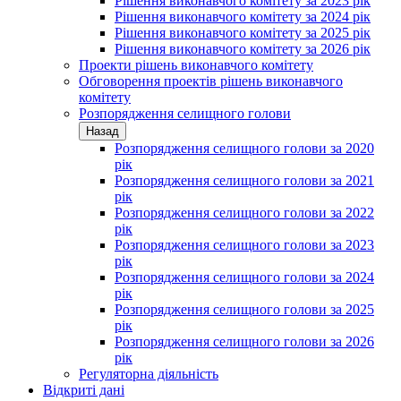
Рішення виконавчого комітету за 2023 рік
Рішення виконавчого комітету за 2024 рік
Рішення виконавчого комітету за 2025 рік
Рішення виконавчого комітету за 2026 рік
Проекти рішень виконавчого комітету
Обговорення проектів рішень виконавчого
комітету
Розпорядження селищного голови
Назад
Розпорядження селищного голови за 2020
рік
Розпорядження селищного голови за 2021
рік
Розпорядження селищного голови за 2022
рік
Розпорядження селищного голови за 2023
рік
Розпорядження селищного голови за 2024
рік
Розпорядження селищного голови за 2025
рік
Розпорядження селищного голови за 2026
рік
Регуляторна діяльність
Відкриті дані