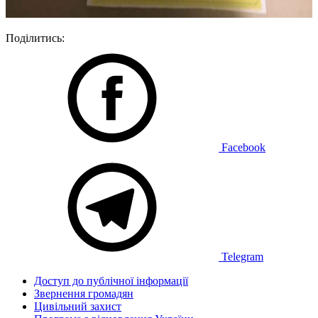
Поділитись:
Facebook
Telegram
Доступ до публічної інформації
Звернення громадян
Цивільний захист