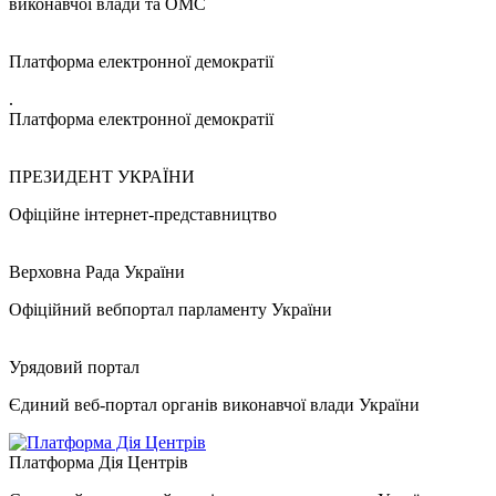
виконавчої влади та ОМС
Платформа електронної демократії
.
Платформа електронної демократії
ПРЕЗИДЕНТ УКРАЇНИ
Офіційне інтернет-представництво
Верховна Рада України
Офіційний вебпортал парламенту України
Урядовий портал
Єдиний веб-портал органів виконавчої влади України
Платформа Дія Центрів