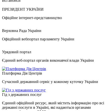
Всі анонси
ПРЕЗИДЕНТ УКРАЇНИ
Офіційне інтернет-представництво
Верховна Рада України
Офіційний вебпортал парламенту України
Урядовий портал
Єдиний веб-портал органів виконавчої влади України
Платформа Дія Центрів
Сучасний державний сервіс у кожному куточку України
Гід з державних послуг
Єдиний офіційний ресурс, який містить інформацію про всі
державні послуги в Україні, які надаються органами