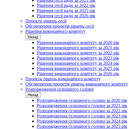
Рішення сесії ради за 2021 рік
Рішення сесії ради за 2022 рік
Рішення сесії ради за 2025 рік
Рішення сесії ради за 2026 рік
Проекти рішень сесії
Обговорення проектів рішень сесії
Рішення виконавчого комітету
Назад
Рішення виконавчого комітету за 2020 рік
Рішення виконавчого комітету за 2021 рік
Рішення виконавчого комітету за 2022 рік
Рішення виконавчого комітету за 2023 рік
Рішення виконавчого комітету за 2024 рік
Рішення виконавчого комітету за 2025 рік
Рішення виконавчого комітету за 2026 рік
Проекти рішень виконавчого комітету
Обговорення проектів рішень виконавчого комітету
Розпорядження селищного голови
Назад
Розпорядження селищного голови за 2020 рік
Розпорядження селищного голови за 2021 рік
Розпорядження селищного голови за 2022 рік
Розпорядження селищного голови за 2023 рік
Розпорядження селищного голови за 2024 рік
Розпорядження селищного голови за 2025 рік