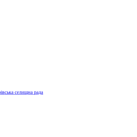
рівська селищна рада