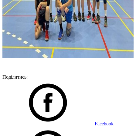
Поділитись:
Facebook