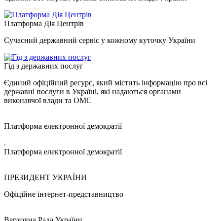
Платформа Дія Центрів
Сучасний державний сервіс у кожному куточку України
Гід з державних послуг
Єдиний офіційний ресурс, який містить інформацію про всі
державні послуги в Україні, які надаються органами
виконавчої влади та ОМС
Платформа електронної демократії
.
Платформа електронної демократії
ПРЕЗИДЕНТ УКРАЇНИ
Офіційне інтернет-представництво
Верховна Рада України