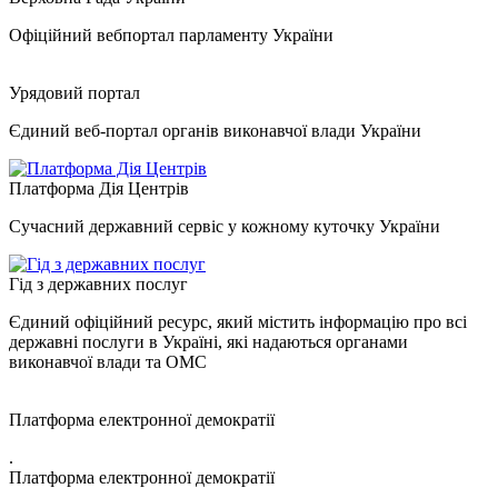
Офіційний вебпортал парламенту України
Урядовий портал
Єдиний веб-портал органів виконавчої влади України
Платформа Дія Центрів
Сучасний державний сервіс у кожному куточку України
Гід з державних послуг
Єдиний офіційний ресурс, який містить інформацію про всі
державні послуги в Україні, які надаються органами
виконавчої влади та ОМС
Платформа електронної демократії
.
Платформа електронної демократії