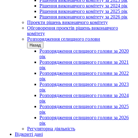
Рішення виконавчого комітету за 2023 рік
Рішення виконавчого комітету за 2024 рік
Рішення виконавчого комітету за 2025 рік
Рішення виконавчого комітету за 2026 рік
Проекти рішень виконавчого комітету
Обговорення проектів рішень виконавчого
комітету
Розпорядження селищного голови
Назад
Розпорядження селищного голови за 2020
рік
Розпорядження селищного голови за 2021
рік
Розпорядження селищного голови за 2022
рік
Розпорядження селищного голови за 2023
рік
Розпорядження селищного голови за 2024
рік
Розпорядження селищного голови за 2025
рік
Розпорядження селищного голови за 2026
рік
Регуляторна діяльність
Відкриті дані