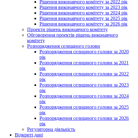
Рішення виконавчого комітету за 2022 рік
Рішення виконавчого комітету за 2023 рік
Рішення виконавчого комітету за 2024 рік
Рішення виконавчого комітету за 2025 рік
Рішення виконавчого комітету за 2026 рік
Проекти рішень виконавчого комітету
Обговорення проектів рішень виконавчого
комітету
Розпорядження селищного голови
Розпорядження селищного голови за 2020
рік
Розпорядження селищного голови за 2021
рік
Розпорядження селищного голови за 2022
рік
Розпорядження селищного голови за 2023
рік
Розпорядження селищного голови за 2024
рік
Розпорядження селищного голови за 2025
рік
Розпорядження селищного голови за 2026
рік
Регуляторна діяльність
Відкриті дані