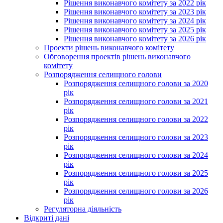
Рішення виконавчого комітету за 2022 рік
Рішення виконавчого комітету за 2023 рік
Рішення виконавчого комітету за 2024 рік
Рішення виконавчого комітету за 2025 рік
Рішення виконавчого комітету за 2026 рік
Проекти рішень виконавчого комітету
Обговорення проектів рішень виконавчого
комітету
Розпорядження селищного голови
Розпорядження селищного голови за 2020
рік
Розпорядження селищного голови за 2021
рік
Розпорядження селищного голови за 2022
рік
Розпорядження селищного голови за 2023
рік
Розпорядження селищного голови за 2024
рік
Розпорядження селищного голови за 2025
рік
Розпорядження селищного голови за 2026
рік
Регуляторна діяльність
Відкриті дані