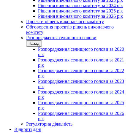
Рішення виконавчого комітету за 2023 рік
Рішення виконавчого комітету за 2024 рік
Рішення виконавчого комітету за 2025 рік
Рішення виконавчого комітету за 2026 рік
Проекти рішень виконавчого комітету
Обговорення проектів рішень виконавчого
комітету
Розпорядження селищного голови
Назад
Розпорядження селищного голови за 2020
рік
Розпорядження селищного голови за 2021
рік
Розпорядження селищного голови за 2022
рік
Розпорядження селищного голови за 2023
рік
Розпорядження селищного голови за 2024
рік
Розпорядження селищного голови за 2025
рік
Розпорядження селищного голови за 2026
рік
Регуляторна діяльність
Відкриті дані