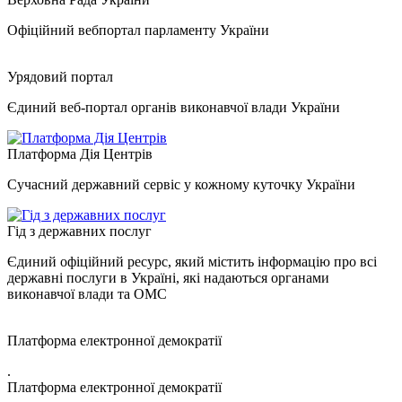
Офіційний вебпортал парламенту України
Урядовий портал
Єдиний веб-портал органів виконавчої влади України
Платформа Дія Центрів
Сучасний державний сервіс у кожному куточку України
Гід з державних послуг
Єдиний офіційний ресурс, який містить інформацію про всі
державні послуги в Україні, які надаються органами
виконавчої влади та ОМС
Платформа електронної демократії
.
Платформа електронної демократії