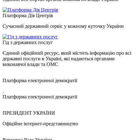
Платформа Дія Центрів
Сучасний державний сервіс у кожному куточку України
Гід з державних послуг
Єдиний офіційний ресурс, який містить інформацію про всі
державні послуги в Україні, які надаються органами
виконавчої влади та ОМС
Платформа електронної демократії
.
Платформа електронної демократії
ПРЕЗИДЕНТ УКРАЇНИ
Офіційне інтернет-представництво
Верховна Рада України